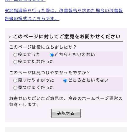
実地指導等を行った際に，改善報告を求めた場合の改善報
告書の様式はこちらです。
このページに対してご意見をお聞かせください
このページは役に立ちましたか？
役に立った
どちらともいえない
役に立たなかった
このページは見つけやすかったですか？
見つけやすかった
どちらともいえない
見つけにくかった
お寄せいただいたご意見は、今後のホームページ運営の
参考とします。