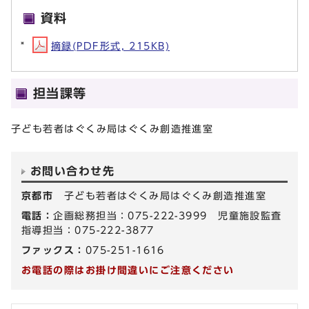
資料
摘録(PDF形式, 215KB)
担当課等
子ども若者はぐくみ局はぐくみ創造推進室
お問い合わせ先
京都市
子ども若者はぐくみ局はぐくみ創造推進室
電話：
企画総務担当：075-222-3999 児童施設監査
指導担当：075-222-3877
ファックス：
075-251-1616
お電話の際はお掛け間違いにご注意ください