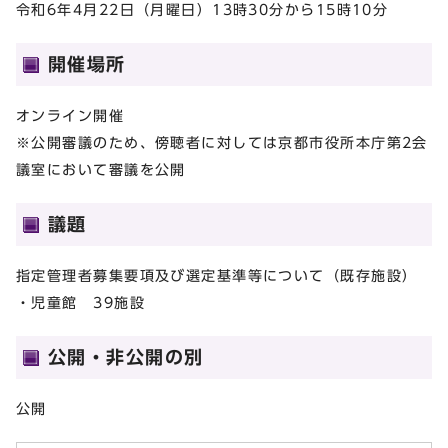
令和6年4月22日（月曜日）13時30分から15時10分
開催場所
オンライン開催
※公開審議のため、傍聴者に対しては京都市役所本庁第2会
議室において審議を公開
議題
指定管理者募集要項及び選定基準等について（既存施設）
・児童館 39施設
公開・非公開の別
公開