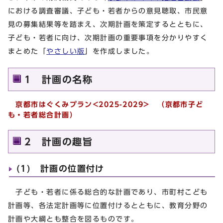
における調査審議、子ども・若者からの意見聴取、市民意
見の募集結果等を踏まえ、次期計画を策定するとともに、
子ども・若者に向け、次期計画の重要事項を分かりやすく
まとめた「
やさしい版
」を作成しました。
1 計画の名称
京都市はぐくみプラン<2025-2029> （京都市子ど
も・若者総合計画）
2 計画の趣旨
(1) 計画の位置付け
子ども・若者に係る総合的な計画であり、市町村こども
計画等、各法定計画等に位置付けるとともに、教育分野の
計画や大綱とも整合を図るものです。