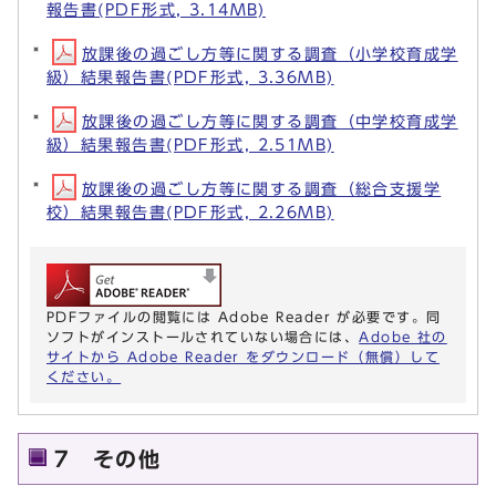
報告書(PDF形式, 3.14MB)
放課後の過ごし方等に関する調査（小学校育成学
級）結果報告書(PDF形式, 3.36MB)
放課後の過ごし方等に関する調査（中学校育成学
級）結果報告書(PDF形式, 2.51MB)
放課後の過ごし方等に関する調査（総合支援学
校）結果報告書(PDF形式, 2.26MB)
PDFファイルの閲覧には Adobe Reader が必要です。同
ソフトがインストールされていない場合には、
Adobe 社の
サイトから Adobe Reader をダウンロード（無償）して
ください。
7 その他