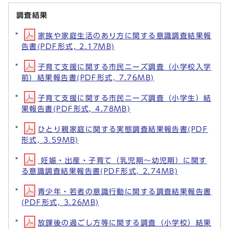
調査結果
家族や家庭生活のあり方に関する意識調査結果報
告書(PDF形式, 2.17MB)
子育て支援に関する市民ニーズ調査（小学校入学
前）結果報告書(PDF形式, 7.76MB)
子育て支援に関する市民ニーズ調査（小学生）結
果報告書(PDF形式, 4.78MB)
ひとり親家庭に関する実態調査結果報告書(PDF
形式, 3.59MB)
妊娠・出産・子育て（乳児期～幼児期）に関す
る意識調査結果報告書(PDF形式, 2.74MB)
青少年・若者の意識行動に関する調査結果報告書
(PDF形式, 3.26MB)
放課後の過ごし方等に関する調査（小学校）結果