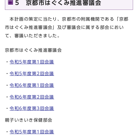
5 京都市はぐくみ推進審議会
本計画の策定に当たり、京都市の附属機関である「京都
市はぐくみ推進審議会」及び審議会に属する部会におい
て、審議いただきました。
京都市はぐくみ推進審議会
・
令和5年度第1回会議
・
令和5年度第2回会議
・
令和6年度第1回会議
・
令和6年度第2回会議
・
令和6年度第3回会議
親子いきいき保健部会
・
令和5年度第1回会議