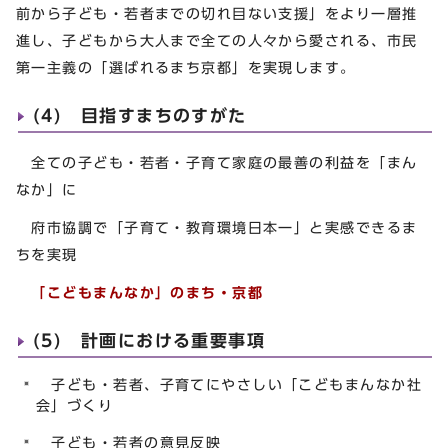
前から子ども・若者までの切れ目ない支援」をより一層推
進し、子どもから大人まで全ての人々から愛される、市民
第一主義の「選ばれるまち京都」を実現します。
(4) 目指すまちのすがた
全ての子ども・若者・子育て家庭の最善の利益を「まん
なか」に
府市協調で「子育て・教育環境日本一」と実感できるま
ちを実現
「こどもまんなか」のまち・京都
(5) 計画における重要事項
子ども・若者、子育てにやさしい「こどもまんなか社
会」づくり
子ども・若者の意見反映