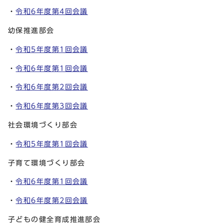
・
令和6年度第4回会議
幼保推進部会
・
令和5年度第1回会議
・
令和6年度第1回会議
・
令和6年度第2回会議
・
令和6年度第3回会議
社会環境づくり部会
・
令和5年度第1回会議
子育て環境づくり部会
・
令和6年度第1回会議
・
令和6年度第2回会議
子どもの健全育成推進部会