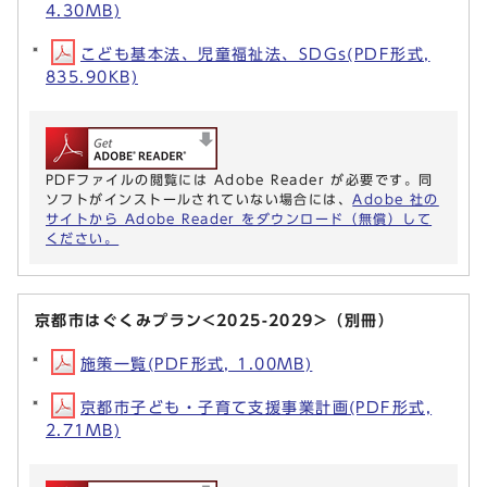
4.30MB)
こども基本法、児童福祉法、SDGs(PDF形式,
835.90KB)
PDFファイルの閲覧には Adobe Reader が必要です。同
ソフトがインストールされていない場合には、
Adobe 社の
サイトから Adobe Reader をダウンロード（無償）して
ください。
京都市はぐくみプラン<2025-2029>（別冊）
施策一覧(PDF形式, 1.00MB)
京都市子ども・子育て支援事業計画(PDF形式,
2.71MB)