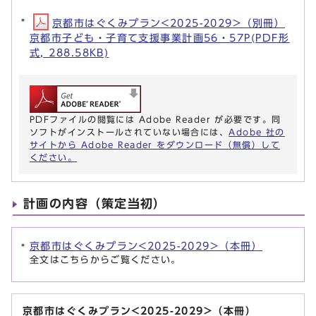
京都市はぐくみプラン<2025-2029>（別冊）
京都市子ども・子育て支援事業計画56・57P(PDF形
式, 288.58KB)
PDFファイルの閲覧には Adobe Reader が必要です。同
ソフトがインストールされていない場合には、
Adobe 社の
サイトから Adobe Reader をダウンロード（無償）して
ください。
計画の内容（策定当初）
京都市はぐくみプラン<2025-2029>（本冊）
全文はこちらからご覧ください。
京都市はぐくみプラン<2025-2029>（本冊）