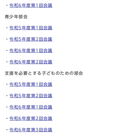
・
令和6年度第1回会議
青少年部会
・
令和5年度第1回会議
・
令和5年度第2回会議
・
令和6年度第1回会議
・
令和6年度第2回会議
支援を必要とする子どものための部会
・
令和5年度第1回会議
・
令和5年度第2回会議
・
令和6年度第1回会議
・
令和6年度第2回会議
・
令和6年度第3回会議