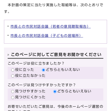
本計画の策定に当たり実施した取組等は、次のとおりで
す。
市長との市民対話会議（若者の意見聴取報告）
市長との市民対話会議（子どもの居場所）
このページに対してご意見をお聞かせください
このページは役に立ちましたか？
役に立った
どちらともいえない
役に立たなかった
このページは見つけやすかったですか？
見つけやすかった
どちらともいえない
見つけにくかった
お寄せいただいたご意見は、今後のホームページ運営の