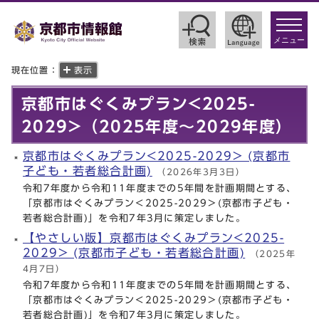
toggle
navigat
メニュー
現在位置：
表示
京都市はぐくみプラン<2025-
2029>（2025年度～2029年度）
京都市はぐくみプラン<2025-2029> (京都市
子ども・若者総合計画)
（2026年3月3日）
令和7年度から令和11年度までの5年間を計画期間とする、
「京都市はぐくみプラン＜2025-2029＞(京都市子ども・
若者総合計画)」を令和7年3月に策定しました。
【やさしい版】京都市はぐくみプラン<2025-
2029> (京都市子ども・若者総合計画)
（2025年
4月7日）
令和7年度から令和11年度までの5年間を計画期間とする、
「京都市はぐくみプラン＜2025-2029＞(京都市子ども・
若者総合計画)」を令和7年3月に策定しました。