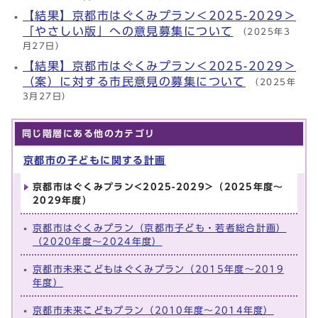
【結果】京都市はぐくみプラン＜2025-2029＞
「やさしい版」への意見募集について
（2025年3
月27日）
【結果】京都市はぐくみプラン＜2025-2029＞
（案）に対する市民意見の募集について
（2025年
3月27日）
同じ階層にある他のカテゴリ
京都市の子どもに関する計画
京都市はぐくみプラン<2025-2029>（2025年度～
2029年度）
京都市はぐくみプラン（京都市子ども・若者総合計画）
（2020年度～2024年度）
京都市未来こどもはぐくみプラン（2015年度～2019
年度）
京都市未来こどもプラン（2010年度～2014年度）