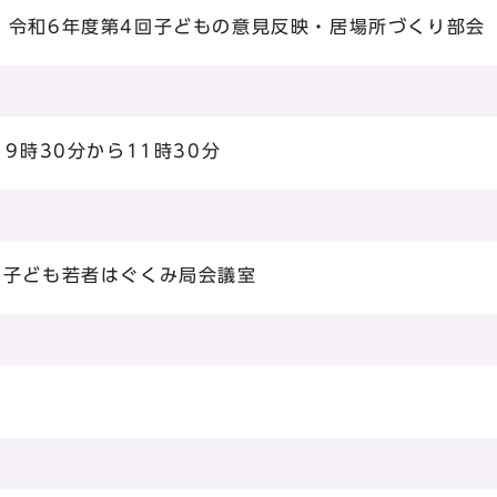
 令和6年度第4回子どもの意見反映・居場所づくり部会
9時30分から11時30分
 子ども若者はぐくみ局会議室