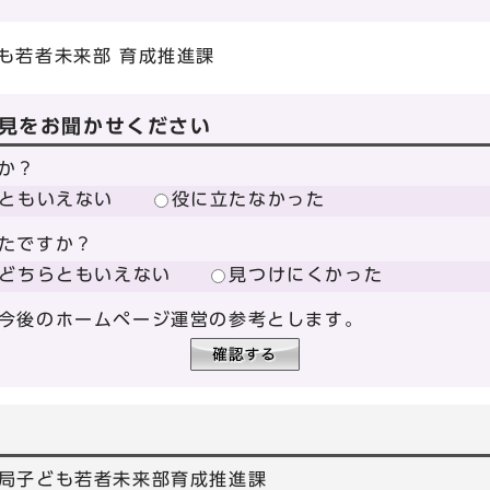
も若者未来部 育成推進課
見をお聞かせください
か？
ともいえない
役に立たなかった
たですか？
どちらともいえない
見つけにくかった
今後のホームページ運営の参考とします。
局子ども若者未来部育成推進課