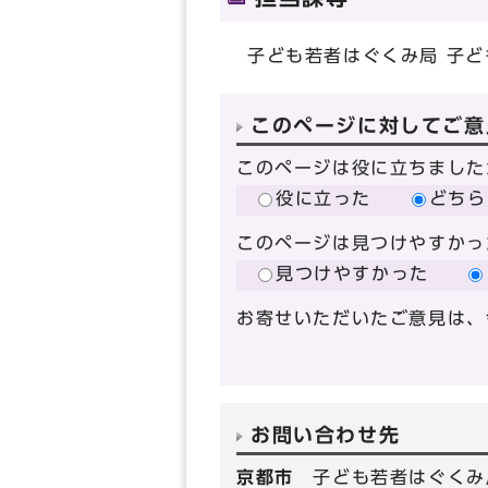
子ども若者はぐくみ局 子ど
このページに対してご意
このページは役に立ちました
役に立った
どちら
このページは見つけやすかっ
見つけやすかった
お寄せいただいたご意見は、
お問い合わせ先
京都市
子ども若者はぐくみ