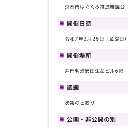
京都市はぐくみ推進審議会
開催日時
令和7年2月28日（金曜日）
開催場所
井門明治安田生命ビル6階
議題
次第のとおり
公開・非公開の別