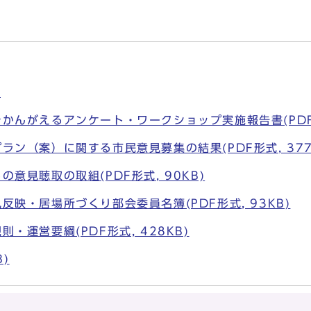
)
かんがえるアンケート・ワークショップ実施報告書(PDF形式
ラン（案）に関する市民意見募集の結果(PDF形式, 377
意見聴取の取組(PDF形式, 90KB)
反映・居場所づくり部会委員名簿(PDF形式, 93KB)
・運営要綱(PDF形式, 428KB)
B)