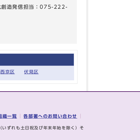
化創造発信担当：075-222-
西京区
伏見区
組織一覧
各部署へのお問い合わせ
（いずれも土日祝及び年末年始を除く）そ