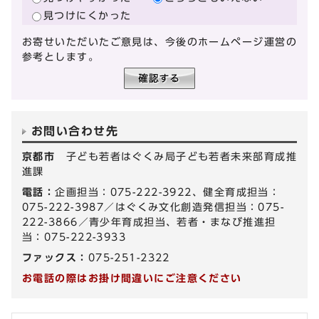
見つけにくかった
お寄せいただいたご意見は、今後のホームページ運営の
参考とします。
お問い合わせ先
京都市
子ども若者はぐくみ局子ども若者未来部育成推
進課
電話：
企画担当：075-222-3922、健全育成担当：
075-222-3987／はぐくみ文化創造発信担当：075-
222-3866／青少年育成担当、若者・まなび推進担
当：075-222-3933
ファックス：
075-251-2322
お電話の際はお掛け間違いにご注意ください