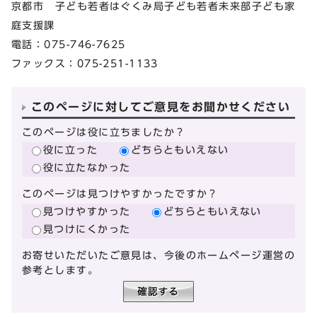
京都市 子ども若者はぐくみ局子ども若者未来部子ども家
庭支援課
電話：075-746-7625
ファックス：075-251-1133
このページに対してご意見をお聞かせください
このページは役に立ちましたか？
役に立った
どちらともいえない
役に立たなかった
このページは見つけやすかったですか？
見つけやすかった
どちらともいえない
見つけにくかった
お寄せいただいたご意見は、今後のホームページ運営の
参考とします。