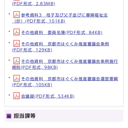
(PDF形式, 2.83MB)
参考資料3 母子及び父子並びに寡婦福祉法
（抄）(PDF形式, 101KB)
その他資料 委員名簿(PDF形式, 84KB)
その他資料 京都市はぐくみ推進審議会条例
(PDF形式, 129KB)
その他資料 京都市はぐくみ推進審議会条例施行
規則(PDF形式, 98KB)
その他資料 京都市はぐくみ推進審議会運営要綱
(PDF形式, 105KB)
会議録(PDF形式, 534KB)
担当課等