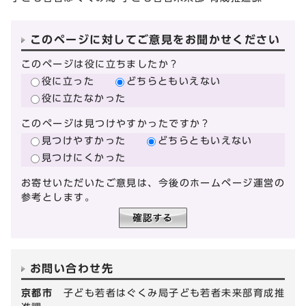
このページに対してご意見をお聞かせください
このページは役に立ちましたか？
役に立った
どちらともいえない
役に立たなかった
このページは見つけやすかったですか？
見つけやすかった
どちらともいえない
見つけにくかった
お寄せいただいたご意見は、今後のホームページ運営の
参考とします。
お問い合わせ先
京都市
子ども若者はぐくみ局子ども若者未来部育成推