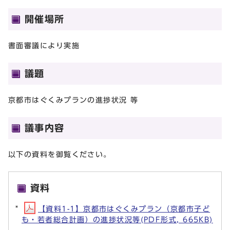
開催場所
書面審議により実施
議題
京都市はぐくみプランの進捗状況 等
議事内容
以下の資料を御覧ください。
資料
【資料1-1】京都市はぐくみプラン（京都市子ど
も・若者総合計画）の進捗状況等(PDF形式, 665KB)