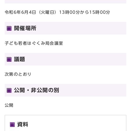
令和6年6月4日（火曜日）13時00分から15時00分
開催場所
子ども若者はぐくみ局会議室
議題
次第のとおり
公開・非公開の別
公開
資料