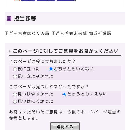
担当課等
子ども若者はぐくみ局 子ども若者未来部 育成推進課
このページに対してご意見をお聞かせください
このページは役に立ちましたか？
役に立った
どちらともいえない
役に立たなかった
このページは見つけやすかったですか？
見つけやすかった
どちらともいえない
見つけにくかった
お寄せいただいたご意見は、今後のホームページ運営の
参考とします。