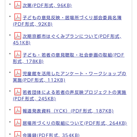
次第(PDF形式, 96KB)
子どもの意見反映・居場所づくり部会委員名簿
(PDF形式, 92KB)
次期京都市はぐくみプランについて(PDF形式,
451KB)
子ども・若者の意見聴取・社会参画の取組(PDF
形式, 178KB)
児童館を活用したアンケート・ワークショップの
実施(PDF形式, 112KB)
若者団体による若者の声反映プロジェクトの実施
(PDF形式, 245KB)
報道発表資料（YCK）(PDF形式, 187KB)
居場所づくりの取組について(PDF形式, 264KB)
会議録(PDF形式, 354KB)