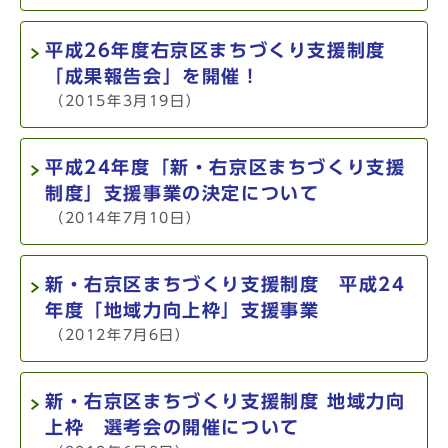
平成26年度右京区まちづくり支援制度
「成果報告会」を開催！
（2015年3月19日）
平成24年度「新・右京区まちづくり支援
制度」支援事業の決定について
（2014年7月10日）
新・右京区まちづくり支援制度 平成24
年度「地域力向上枠」支援事業
（2012年7月6日）
新・右京区まちづくり支援制度 地域力向
上枠 選考会の開催について