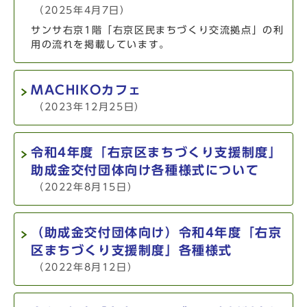
（2025年4月7日）
サンサ右京1階「右京区民まちづくり交流拠点」の利
用の流れを掲載しています。
MACHIKOカフェ
（2023年12月25日）
令和4年度「右京区まちづくり支援制度」
助成金交付団体向け各種様式について
（2022年8月15日）
（助成金交付団体向け）令和4年度「右京
区まちづくり支援制度」各種様式
（2022年8月12日）