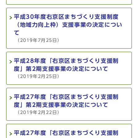
平成30年度右京区まちづくり支援制度
（地域力向上枠）支援事業の決定につい
て
（2019年7月25日）
平成28年度「右京区まちづくり支援制
度」第2期支援事業の決定について
（2019年2月25日）
平成27年度「右京区まちづくり支援制
度」第2期支援事業の決定について
（2019年2月22日）
平成27年度「右京区まちづくり支援制