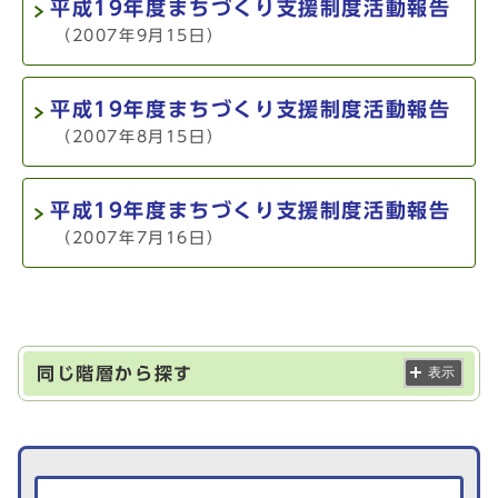
平成19年度まちづくり支援制度活動報告
（2007年9月15日）
平成19年度まちづくり支援制度活動報告
（2007年8月15日）
平成19年度まちづくり支援制度活動報告
（2007年7月16日）
同じ階層から探す
表示
生活情報を探す