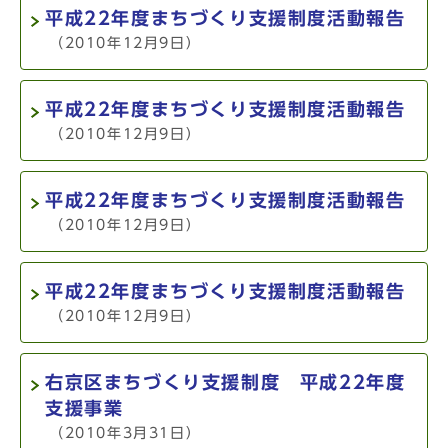
平成22年度まちづくり支援制度活動報告
（2010年12月9日）
平成22年度まちづくり支援制度活動報告
（2010年12月9日）
平成22年度まちづくり支援制度活動報告
（2010年12月9日）
平成22年度まちづくり支援制度活動報告
（2010年12月9日）
右京区まちづくり支援制度 平成22年度
支援事業
（2010年3月31日）