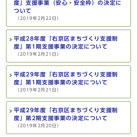
度」支援事業（安心・安全枠）の決定に
ついて
（2019年2月22日）
平成28年度「右京区まちづくり支援制
度」第1期支援事業の決定について
（2019年2月21日）
平成29年度「右京区まちづくり支援制
度」第1期支援事業の決定について
（2019年2月21日）
平成29年度「右京区まちづくり支援制
度」第2期支援事業の決定について
（2019年2月20日）