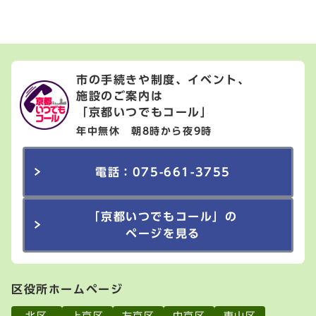
市の手続きや制度、イベント、
施設のご案内は
「京都いつでもコール」
年中無休 朝8時から夜9時
電話：075-661-3755
「京都いつでもコール」の
ページを見る
区役所ホームページ
北区
上京区
左京区
中京区
東山区