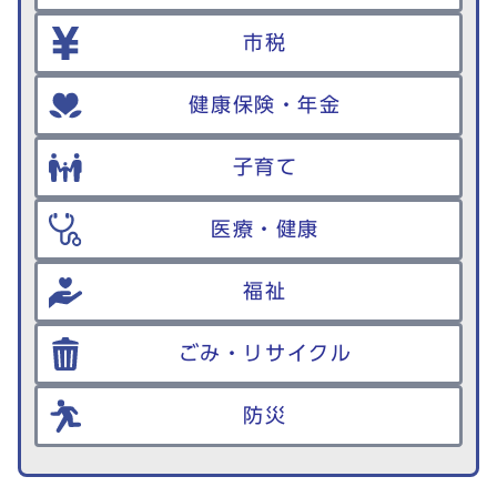
市税
健康保険・年金
子育て
医療・健康
福祉
ごみ・リサイクル
防災