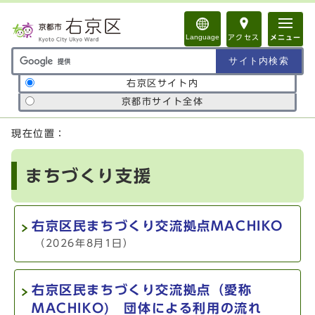
ページの先頭です
Language
アクセス
メニュー
サイト内検索の範囲
右京区サイト内
京都市サイト全体
ここから本文です
現在位置：
まちづくり支援
右京区民まちづくり交流拠点MACHIKO
（2026年8月1日）
右京区民まちづくり交流拠点（愛称
MACHIKO) 団体による利用の流れ