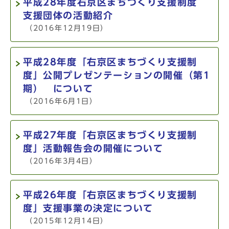
平成28年度右京区まちづくり支援制度
支援団体の活動紹介
（2016年12月19日）
平成28年度「右京区まちづくり支援制
度」公開プレゼンテーションの開催（第1
期） について
（2016年6月1日）
平成27年度「右京区まちづくり支援制
度」活動報告会の開催について
（2016年3月4日）
平成26年度「右京区まちづくり支援制
度」支援事業の決定について
（2015年12月14日）