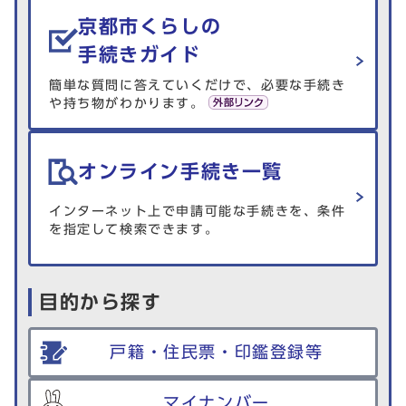
生活情報を探す
京都市くらしの
手続きガイド
簡単な質問に答えていくだけで、必要な手続き
や持ち物がわかります。
オンライン手続き一覧
インターネット上で申請可能な手続きを、条件
を指定して検索できます。
目的から探す
戸籍・住民票・印鑑登録等
マイナンバー