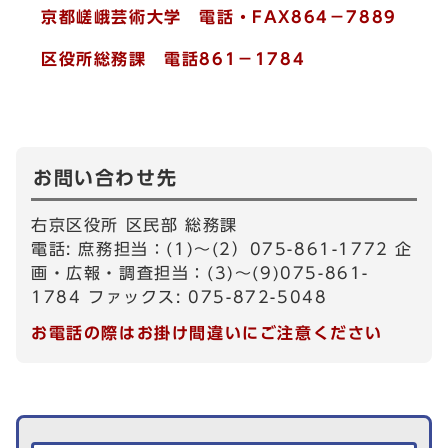
京都嵯峨芸術大学 電話・FAX864－7889
区役所総務課 電話861－1784
お問い合わせ先
右京区役所 区民部 総務課
電話: 庶務担当：(1)～(2）075-861-1772 企
画・広報・調査担当：(3)～(9)075-861-
1784 ファックス: 075-872-5048
お電話の際はお掛け間違いにご注意ください