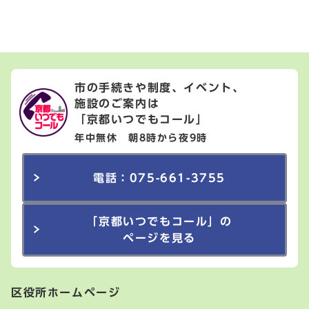
市の手続きや制度、イベント、
施設のご案内は
「京都いつでもコール」
年中無休 朝8時から夜9時
電話：075-661-3755
「京都いつでもコール」の
ページを見る
区役所ホームページ