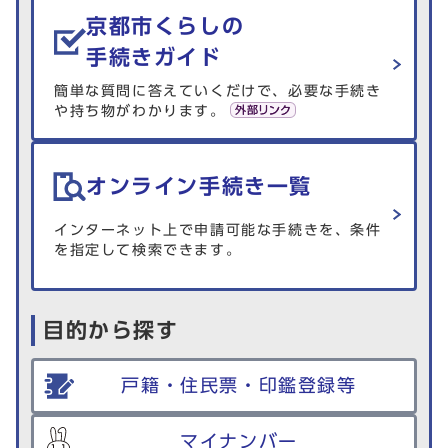
京都市くらしの
手続きガイド
簡単な質問に答えていくだけで、必要な手続き
や持ち物がわかります。
オンライン手続き一覧
インターネット上で申請可能な手続きを、条件
を指定して検索できます。
目的から探す
戸籍・住民票・印鑑登録等
マイナンバー