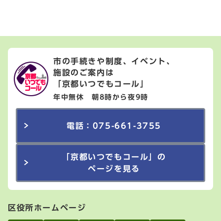
市の手続きや制度、イベント、
施設のご案内は
「京都いつでもコール」
年中無休 朝8時から夜9時
電話：075-661-3755
「京都いつでもコール」の
ページを見る
区役所ホームページ