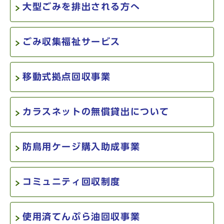
大型ごみを排出される方へ
ごみ収集福祉サービス
移動式拠点回収事業
カラスネットの無償貸出について
防鳥用ケージ購入助成事業
コミュニティ回収制度
使用済てんぷら油回収事業