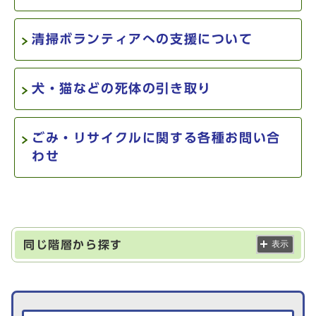
清掃ボランティアへの支援について
犬・猫などの死体の引き取り
ごみ・リサイクルに関する各種お問い合
わせ
同じ階層から探す
表示
生活情報を探す