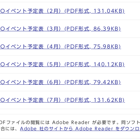
Oイベント予定表（2月）(PDF形式, 131.04KB)
Oイベント予定表（3月）(PDF形式, 86.39KB)
Oイベント予定表（4月）(PDF形式, 75.98KB)
Oイベント予定表（5月）(PDF形式, 140.12KB)
Oイベント予定表（6月）(PDF形式, 79.42KB)
Oイベント予定表（7月）(PDF形式, 131.62KB)
DFファイルの閲覧には Adobe Reader が必要です。同
場合には、
Adobe 社のサイトから Adobe Reader をダ