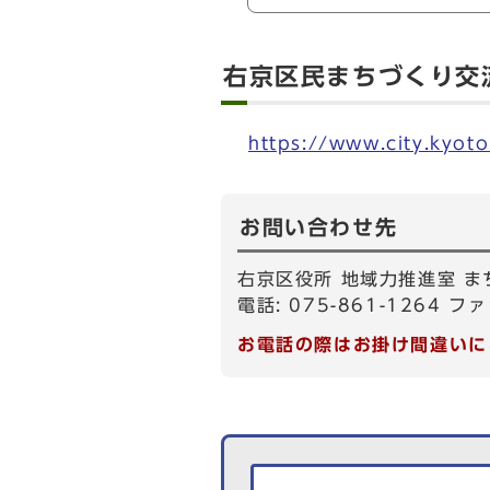
右京区民まちづくり交
https://www.city.kyot
お問い合わせ先
右京区役所 地域力推進室 ま
電話: 075-861-1264 ファ
お電話の際はお掛け間違いに
生活情報を探す