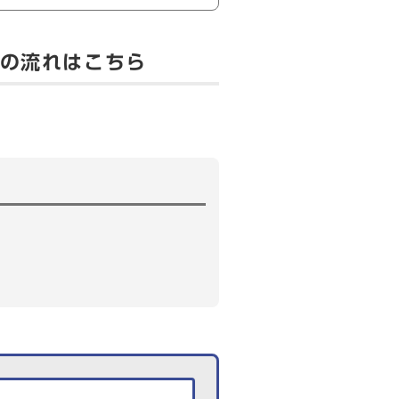
用の流れはこちら