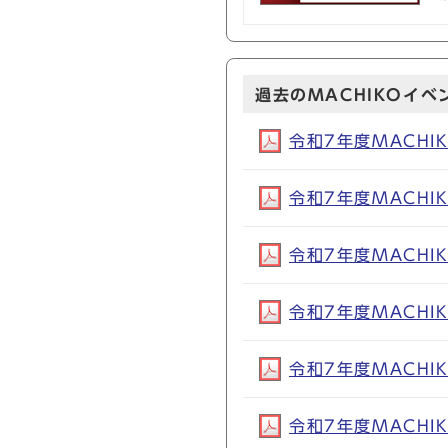
過去のMACHIKOイベ
令和7年度MACHIK
令和7年度MACHIK
令和7年度MACHIK
令和7年度MACHIK
令和7年度MACHIK
令和7年度MACHIK