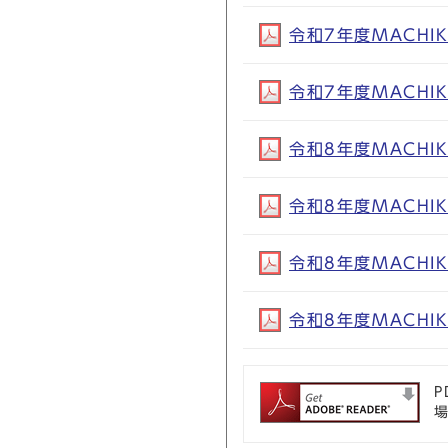
令和7年度MACHIK
令和7年度MACHIK
令和8年度MACHIK
令和8年度MACHIK
令和8年度MACHIK
令和8年度MACHIK
P