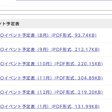
ント予定表
Oイベント予定表（8月）(PDF形式, 93.74KB)
Oイベント予定表（9月）(PDF形式, 212.17KB)
Oイベント予定表（10月）(PDF形式, 220.15KB)
Oイベント予定表（11月）(PDF形式, 304.89KB)
Oイベント予定表（12月）(PDF形式, 219.20KB)
Oイベント予定表（1月）(PDF形式, 131.99KB)