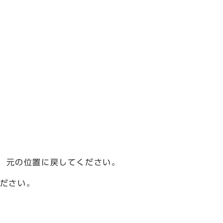
は、元の位置に戻してください。
ださい。