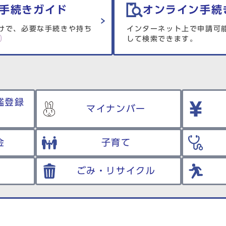
手続きガイド
オンライン手続
けで、必要な手続きや持ち
インターネット上で申請可
して検索できます。
鑑登録
マイナンバー
金
子育て
ごみ・リサイクル