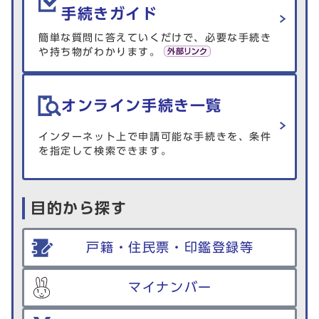
手続きガイド
簡単な質問に答えていくだけで、必要な手続き
や持ち物がわかります。
オンライン手続き一覧
インターネット上で申請可能な手続きを、条件
を指定して検索できます。
目的から探す
戸籍・住民票・印鑑登録等
マイナンバー