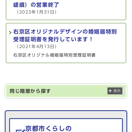
嵯峨）の営業終了
（2023年1月31日）
右京区オリジナルデザインの婚姻届特別
受理証明書を発行しています！
（2021年4月13日）
右京区オリジナル婚姻届特別受理証明書
同じ階層から探す
表示
生活情報を探す
京都市くらしの