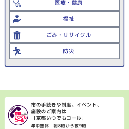
医療・健康
福祉
ごみ・リサイクル
防災
市の手続きや制度、イベント、
施設のご案内は
「京都いつでもコール」
年中無休 朝8時から夜9時