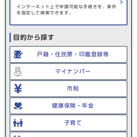
インターネット上で申請可能な手続きを、条件
を指定して検索できます。
目的から探す
戸籍・住民票・印鑑登録等
マイナンバー
市税
健康保険・年金
子育て