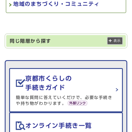
地域のまちづくり・コミュニティ
同じ階層から探す
表示
生活情報を探す
京都市くらしの
手続きガイド
簡単な質問に答えていくだけで、必要な手続き
や持ち物がわかります。
オンライン手続き一覧