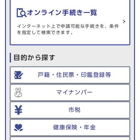
オンライン手続き一覧
インターネット上で申請可能な手続きを、条件
を指定して検索できます。
目的から探す
戸籍・住民票・印鑑登録等
マイナンバー
市税
健康保険・年金