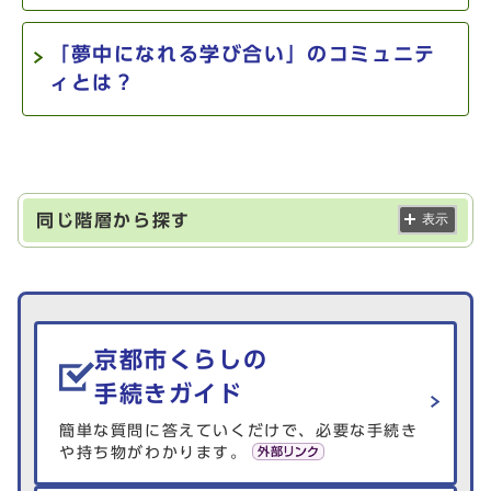
「夢中になれる学び合い」のコミュニテ
ィとは？
同じ階層から探す
表示
生活情報を探す
京都市くらしの
手続きガイド
簡単な質問に答えていくだけで、必要な手続き
や持ち物がわかります。