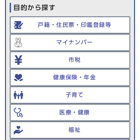
目的から探す
戸籍・住民票・印鑑登録等
マイナンバー
市税
健康保険・年金
子育て
医療・健康
福祉