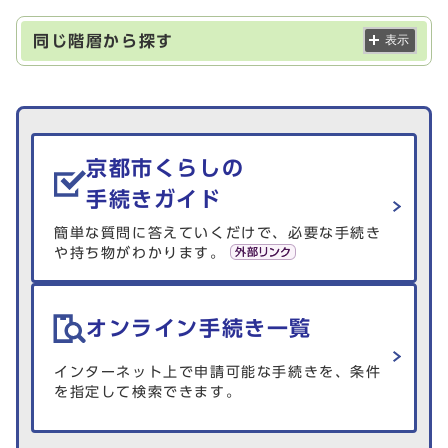
同じ階層から探す
表示
生活情報を探す
京都市くらしの
手続きガイド
簡単な質問に答えていくだけで、必要な手続き
や持ち物がわかります。
オンライン手続き一覧
インターネット上で申請可能な手続きを、条件
を指定して検索できます。