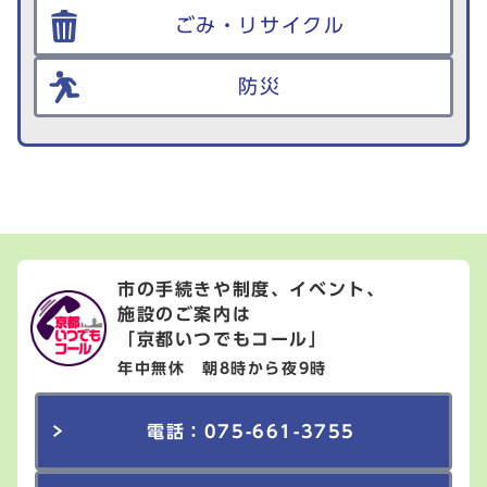
ごみ・リサイクル
防災
市の手続きや制度、イベント、
施設のご案内は
「京都いつでもコール」
年中無休 朝8時から夜9時
電話：075-661-3755