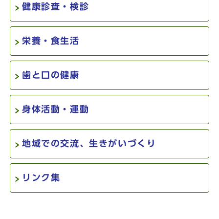
健康診査・検診
栄養・食生活
歯と口の健康
身体活動・運動
地域での交流、生きがいづくり
リンク集