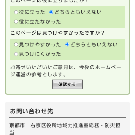
このページは役に立ちましたか？
役に立った
どちらともいえない
役に立たなかった
このページは見つけやすかったですか？
見つけやすかった
どちらともいえない
見つけにくかった
お寄せいただいたご意見は、今後のホームペー
ジ運営の参考とします。
お問い合わせ先
京都市
右京区役所地域力推進室総務・防災担
当