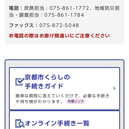
電話：
庶務担当：075-861-1772、地域防災担
当・調査担当：075-861-1784
ファックス：
075-872-5048
お電話の際はお掛け間違いにご注意ください
生活情報を探す
京都市くらしの
手続きガイド
簡単な質問に答えていくだけで、必要な手続き
や持ち物がわかります。
オンライン手続き一覧