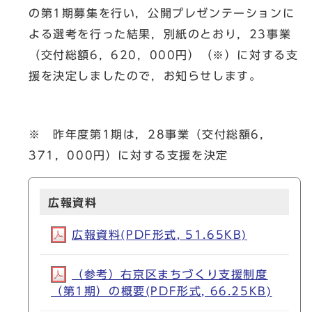
の第1期募集を行い，公開プレゼンテーションに
よる選考を行った結果，別紙のとおり，23事業
（交付総額6，620，000円）（※）に対する支
援を決定しましたので，お知らせします。
※ 昨年度第1期は，28事業（交付総額6，
371，000円）に対する支援を決定
広報資料
広報資料(PDF形式, 51.65KB)
（参考）右京区まちづくり支援制度
（第1期）の概要(PDF形式, 66.25KB)