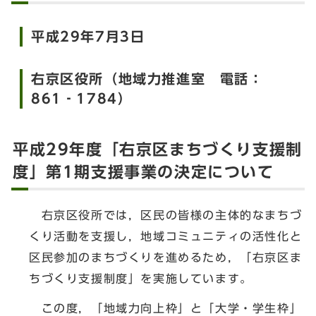
平成29年7月3日
右京区役所（地域力推進室 電話：
861‐1784）
平成29年度「右京区まちづくり支援制
度」第1期支援事業の決定について
右京区役所では，区民の皆様の主体的なまちづ
くり活動を支援し，地域コミュニティの活性化と
区民参加のまちづくりを進めるため，「右京区ま
ちづくり支援制度」を実施しています。
この度，「地域力向上枠」と「大学・学生枠」