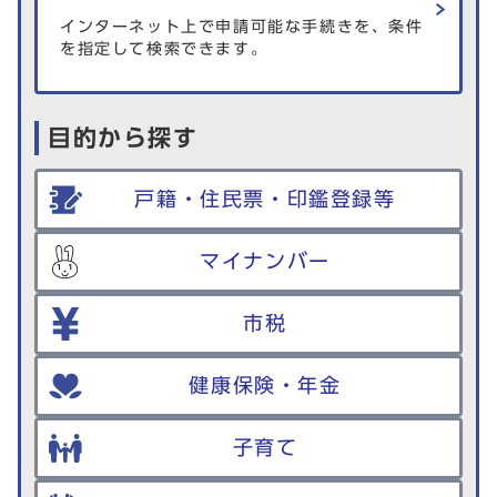
インターネット上で申請可能な手続きを、条件
を指定して検索できます。
目的から探す
戸籍・住民票・印鑑登録等
マイナンバー
市税
健康保険・年金
子育て