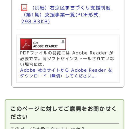
（別紙）右京区まちづくり支援制度
（第1期）支援事業一覧(PDF形式,
298.83KB)
PDFファイルの閲覧には Adobe Reader が
必要です。同ソフトがインストールされていな
い場合には、
Adobe 社のサイトから Adobe Reader を
ダウンロード（無償）してください。
このページに対してご意見をお聞かせく
ださい