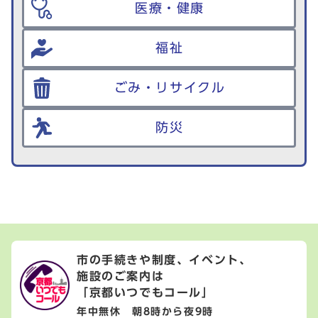
医療・健康
福祉
ごみ・リサイクル
防災
市の手続きや制度、イベント、
施設のご案内は
「京都いつでもコール」
年中無休 朝8時から夜9時