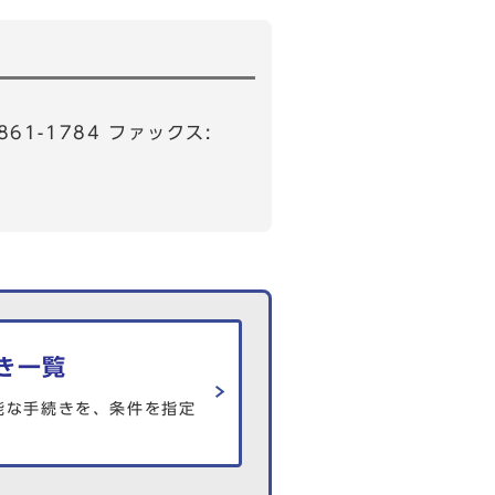
861-1784 ファックス:
き一覧
能な手続きを、条件を指定