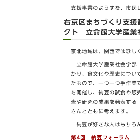
支援事業のようすを、市民
右京区まちづくり支援
クト 立命館大学産業
京北地域は、関西では珍し
立命館大学産業社会学部「
かり、食文化や歴史につい
たもので、一つ一つ手作業
を開催し、納豆の試食や販
査や研究の成果を発表する
さんとともに考えます。
納豆が好きな人はもちろん
第4回 納豆フォーラム