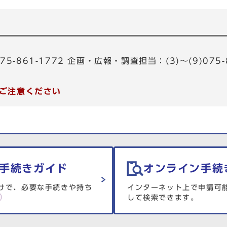
75-861-1772 企画・広報・調査担当：(3)～(9)075-
ご注意ください
手続きガイド
オンライン手続
けで、必要な手続きや持ち
インターネット上で申請可
して検索できます。