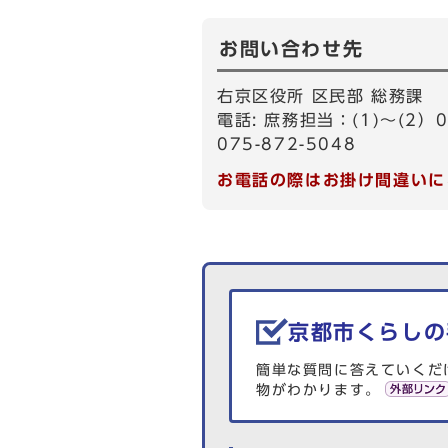
お問い合わせ先
右京区役所 区民部 総務課
電話: 庶務担当：(1)～(2）0
075-872-5048
お電話の際はお掛け間違いに
生活情報を探す
京都市くらしの
簡単な質問に答えていくだ
物がわかります。