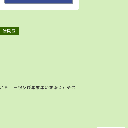
伏見区
ずれも土日祝及び年末年始を除く）その