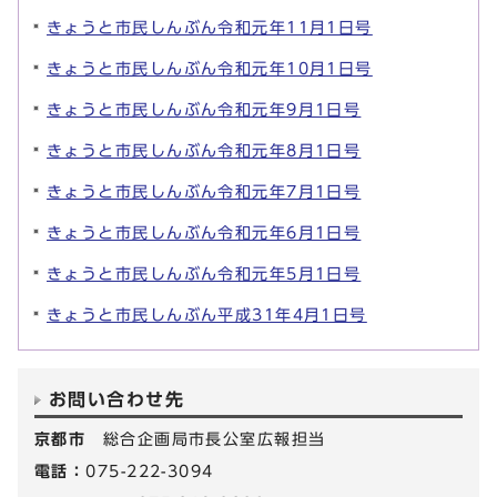
きょうと市民しんぶん令和元年11月1日号
きょうと市民しんぶん令和元年10月1日号
きょうと市民しんぶん令和元年9月1日号
きょうと市民しんぶん令和元年8月1日号
きょうと市民しんぶん令和元年7月1日号
きょうと市民しんぶん令和元年6月1日号
きょうと市民しんぶん令和元年5月1日号
きょうと市民しんぶん平成31年4月1日号
お問い合わせ先
京都市
総合企画局市長公室広報担当
電話：
075-222-3094