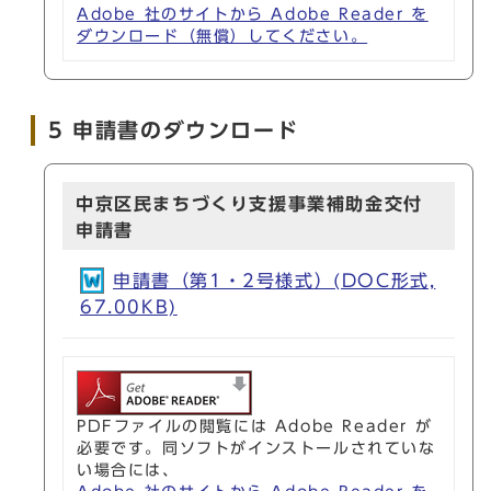
Adobe 社のサイトから Adobe Reader を
ダウンロード（無償）してください。
5 申請書のダウンロード
中京区民まちづくり支援事業補助金交付
申請書
申請書（第1・2号様式）(DOC形式,
67.00KB)
PDFファイルの閲覧には Adobe Reader が
必要です。同ソフトがインストールされていな
い場合には、