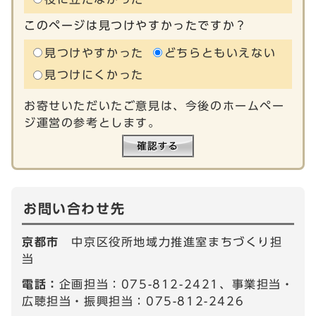
このページは見つけやすかったですか？
見つけやすかった
どちらともいえない
見つけにくかった
お寄せいただいたご意見は、今後のホームペー
ジ運営の参考とします。
お問い合わせ先
京都市
中京区役所地域力推進室まちづくり担
当
電話：
企画担当：075-812-2421、事業担当・
広聴担当・振興担当：075-812-2426