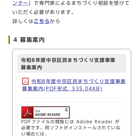
ンター
」で専門家によるまちづくり相談を受けて
いただく必要があります。
詳しくは
こちら
から
4 募集案内
令和8年度中京区民まちづくり支援事業
募集案内
令和8年度中京区民まちづくり支援事業
募集案内(PDF形式, 335.04KB)
PDFファイルの閲覧には Adobe Reader が
必要です。同ソフトがインストールされていな
い場合には、