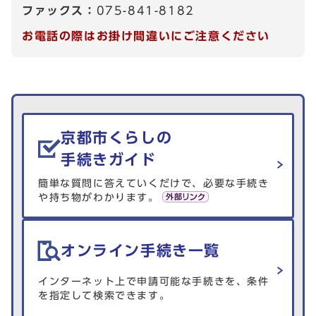
ファックス：
075-841-8182
お電話の際はお掛け間違いにご注意ください
生活情報を探す
京都市くらしの
手続きガイド
簡単な質問に答えていくだけで、必要な手続き
や持ち物がわかります。
オンライン手続き一覧
インターネット上で申請可能な手続きを、条件
を指定して検索できます。