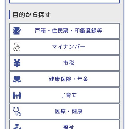
目的から探す
戸籍・住民票・印鑑登録等
マイナンバー
市税
健康保険・年金
子育て
医療・健康
福祉