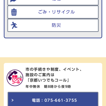
ごみ・リサイクル
防災
市の手続きや制度、イベント、
施設のご案内は
「京都いつでもコール」
年中無休 朝8時から夜9時
電話：075-661-3755