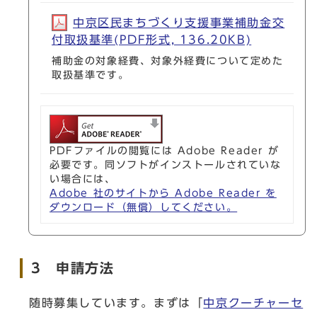
中京区民まちづくり支援事業補助金交
付取扱基準(PDF形式, 136.20KB)
補助金の対象経費、対象外経費について定めた
取扱基準です。
PDFファイルの閲覧には Adobe Reader が
必要です。同ソフトがインストールされていな
い場合には、
Adobe 社のサイトから Adobe Reader を
ダウンロード（無償）してください。
3 申請方法
随時募集しています。まずは「
中京クーチャーセ