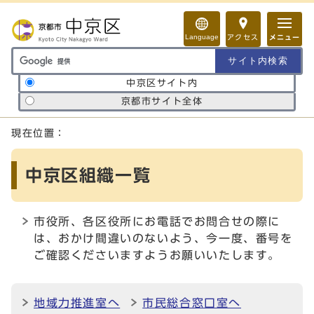
ページの先頭です
Language
アクセス
メニュー
サイト内検索の範囲
中京区サイト内
京都市サイト全体
ここから本文です
現在位置：
中京区組織一覧
市役所、各区役所にお電話でお問合せの際に
は、おかけ間違いのないよう、今一度、番号を
ご確認くださいますようお願いいたします。
地域力推進室へ
市民総合窓口室へ