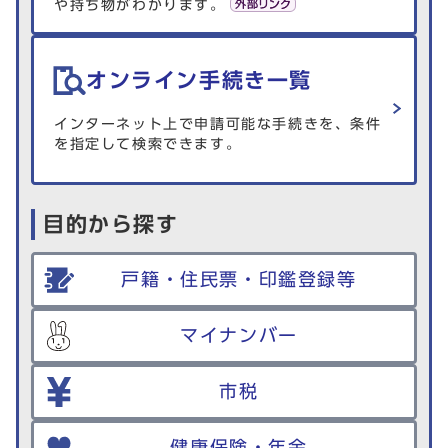
や持ち物がわかります。
オンライン手続き一覧
インターネット上で申請可能な手続きを、条件
を指定して検索できます。
目的から探す
戸籍・住民票・印鑑登録等
マイナンバー
市税
健康保険・年金