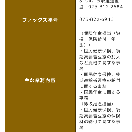
8104、徴収推進担
当：075-812-2584
075-822-6943
ファックス番号
（保険年金担当（資
格・保険給付・年
金））
・国民健康保険、後
期高齢者医療の加入
など資格に関する事
務
・国民健康保険、後
主な業務内容
期高齢者医療の給付
に関する事務
・国民年金に関する
事務
（徴収推進担当）
・国民健康保険、後
期高齢者医療の保険
料の納付に関する事
務