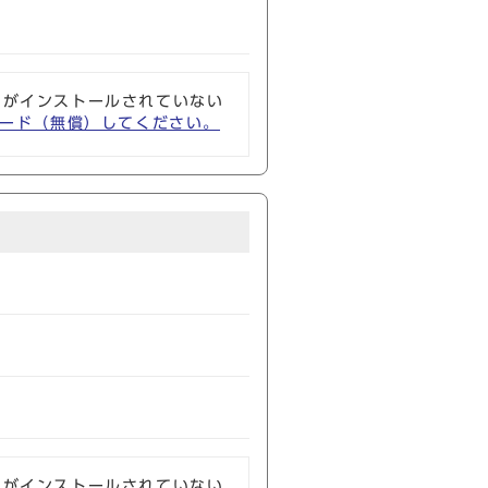
ソフトがインストールされていない
ウンロード（無償）してください。
ソフトがインストールされていない