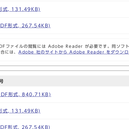
, 131.49KB)
F形式, 267.54KB)
DFファイルの閲覧には Adobe Reader が必要です。同
場合には、
Adobe 社のサイトから Adobe Reader をダ
号
F形式, 840.71KB)
, 131.49KB)
F形式, 267.54KB)