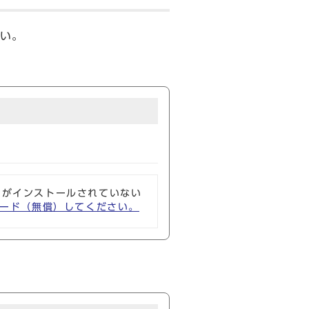
い。
ソフトがインストールされていない
ウンロード（無償）してください。