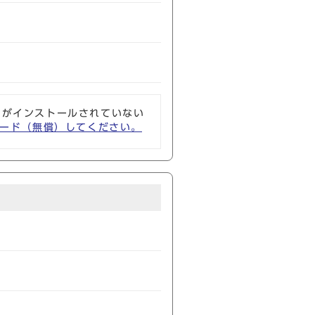
ソフトがインストールされていない
ウンロード（無償）してください。