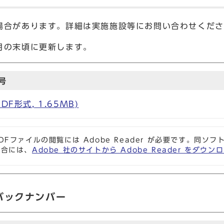
場合があります。詳細は実施施設等にお問い合わせくださ
月の末頃に更新します。
号
F形式, 1.65MB)
DFファイルの閲覧には Adobe Reader が必要です。同
場合には、
Adobe 社のサイトから Adobe Reader をダ
バックナンバー