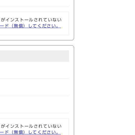
ソフトがインストールされていない
ウンロード（無償）してください。
ソフトがインストールされていない
ウンロード（無償）してください。