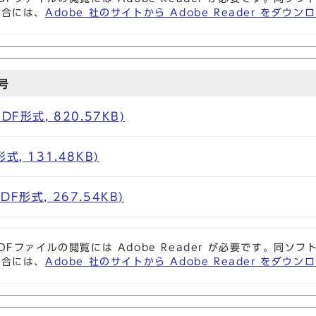
場合には、
Adobe 社のサイトから Adobe Reader をダ
号
F形式, 820.57KB)
, 131.48KB)
F形式, 267.54KB)
DFファイルの閲覧には Adobe Reader が必要です。同
場合には、
Adobe 社のサイトから Adobe Reader をダ