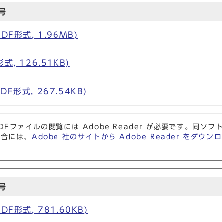
号
F形式, 1.96MB)
, 126.51KB)
F形式, 267.54KB)
DFファイルの閲覧には Adobe Reader が必要です。同
場合には、
Adobe 社のサイトから Adobe Reader をダ
号
F形式, 781.60KB)