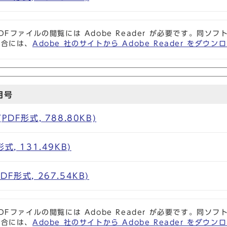
DFファイルの閲覧には Adobe Reader が必要です。同
場合には、
Adobe 社のサイトから Adobe Reader をダ
月号
DF形式, 788.80KB)
, 131.49KB)
F形式, 267.54KB)
DFファイルの閲覧には Adobe Reader が必要です。同
場合には、
Adobe 社のサイトから Adobe Reader をダ