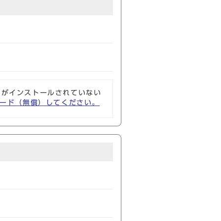
ソフトがインストールされていない
ウンロード（無償）してください。