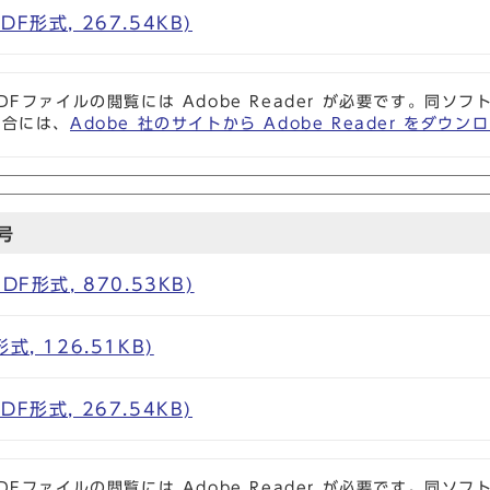
F形式, 267.54KB)
DFファイルの閲覧には Adobe Reader が必要です。同
場合には、
Adobe 社のサイトから Adobe Reader をダ
号
F形式, 870.53KB)
, 126.51KB)
F形式, 267.54KB)
DFファイルの閲覧には Adobe Reader が必要です。同