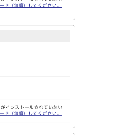
ウンロード（無償）してください。
ソフトがインストールされていない
ウンロード（無償）してください。