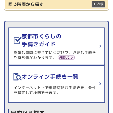
同じ階層から探す
表示
生活情報を探す
京都市くらしの
手続きガイド
簡単な質問に答えていくだけで、必要な手続き
や持ち物がわかります。
オンライン手続き一覧
インターネット上で申請可能な手続きを、条件
を指定して検索できます。