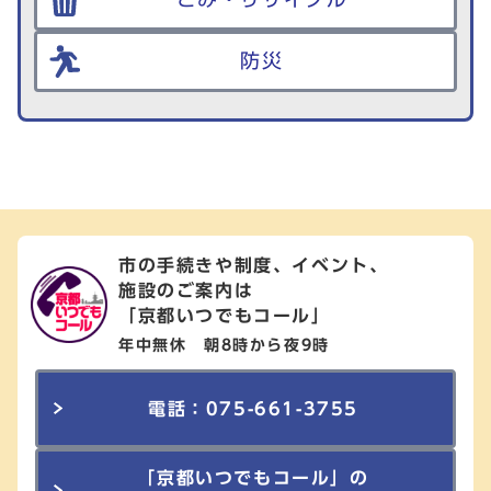
防災
市の手続きや制度、イベント、
施設のご案内は
「京都いつでもコール」
年中無休 朝8時から夜9時
電話：075-661-3755
「京都いつでもコール」の