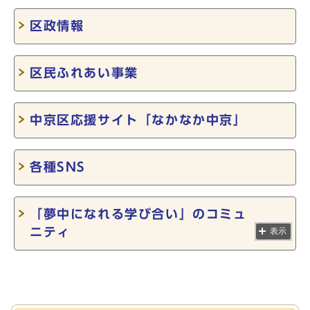
区政情報
区民ふれあい事業
中京区応援サイト「なかなか中京」
各種SNS
「夢中になれる学び合い」のコミュ
ニティ
表示