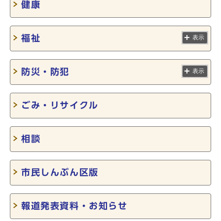
健康
福祉
表示
防災・防犯
表示
ごみ・リサイクル
相談
市民しんぶん区版
報道発表資料・お知らせ