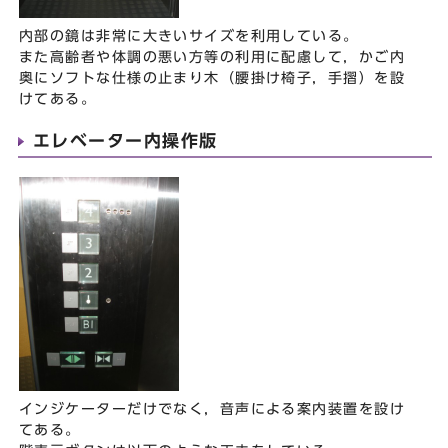
内部の鏡は非常に大きいサイズを利用している。
また高齢者や体調の悪い方等の利用に配慮して，かご内
奥にソフトな仕様の止まり木（腰掛け椅子，手摺）を設
けてある。
エレベーター内操作版
インジケーターだけでなく，音声による案内装置を設け
てある。