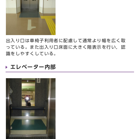
出入り口は車椅子利用者に配慮して通常より幅を広く取
っている。また出入り口床面に大きく階表示を行い，認
識をしやすくしている。
エレベーター内部