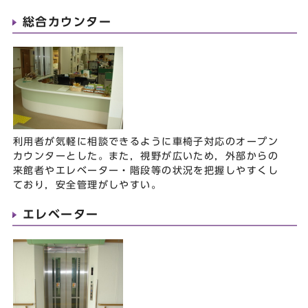
総合カウンター
利用者が気軽に相談できるように車椅子対応のオープン
カウンターとした。また，視野が広いため，外部からの
来館者やエレベーター・階段等の状況を把握しやすくし
ており，安全管理がしやすい。
エレベーター