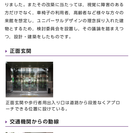
りました。またその改築に当たっては，視覚に障害のある
方だけでなく，車椅子の利用者，高齢者など様々な方々の
来館を想定し，ユニバーサルデザインの理念採り入れた建
物とするため，検討委員会を設置し，その議論を踏まえつ
つ，設計・建築をしたものです。
正面玄関
正面玄関や歩行者用出入り口は道路から段差なくアプロ
ーチできる位置に設けている。
交通機関からの動線