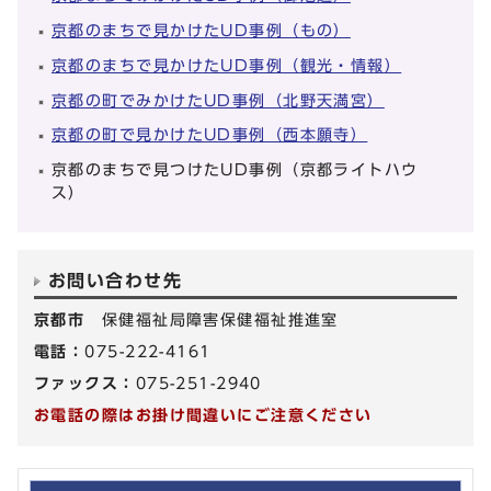
京都のまちで見かけたUD事例（もの）
京都のまちで見かけたUD事例（観光・情報）
京都の町でみかけたUD事例（北野天満宮）
京都の町で見かけたUD事例（西本願寺）
京都のまちで見つけたUD事例（京都ライトハウ
ス）
お問い合わせ先
京都市
保健福祉局障害保健福祉推進室
電話：
075-222-4161
ファックス：
075-251-2940
お電話の際はお掛け間違いにご注意ください