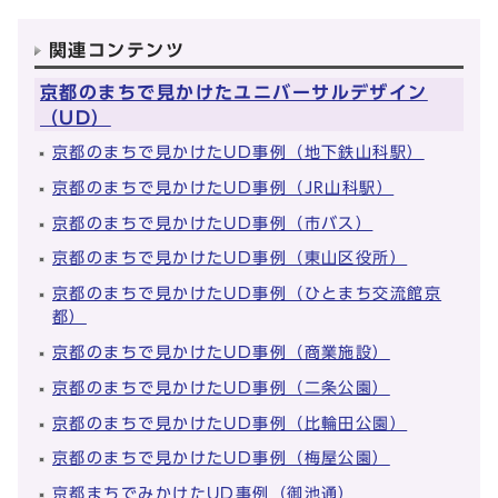
関連コンテンツ
京都のまちで見かけたユニバーサルデザイン
（UD）
京都のまちで見かけたUD事例（地下鉄山科駅）
京都のまちで見かけたUD事例（JR山科駅）
京都のまちで見かけたUD事例（市バス）
京都のまちで見かけたUD事例（東山区役所）
京都のまちで見かけたUD事例（ひとまち交流館京
都）
京都のまちで見かけたUD事例（商業施設）
京都のまちで見かけたUD事例（二条公園）
京都のまちで見かけたUD事例（比輪田公園）
京都のまちで見かけたUD事例（梅屋公園）
京都まちでみかけたUD事例（御池通）