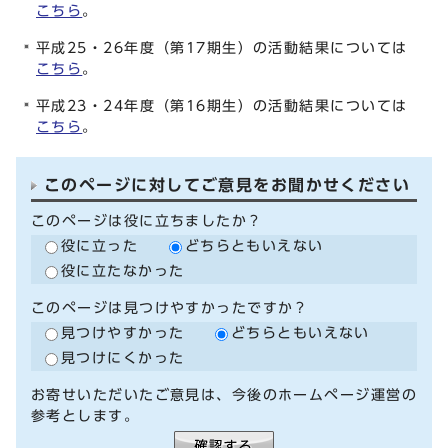
こちら
。
平成25・26年度（第17期生）の活動結果については
こちら
。
平成23・24年度（第16期生）の活動結果については
こちら
。
このページに対してご意見をお聞かせください
このページは役に立ちましたか？
役に立った
どちらともいえない
役に立たなかった
このページは見つけやすかったですか？
見つけやすかった
どちらともいえない
見つけにくかった
お寄せいただいたご意見は、今後のホームページ運営の
参考とします。