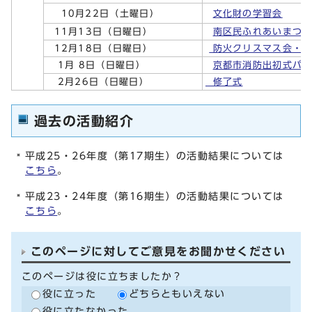
10月22日（土曜日）
文化財の学習会
11月13日（日曜日）
南区民ふれあいまつ
12月18日（日曜日）
防火クリスマス会・そ
1月 8日（日曜日）
京都市消防出初式パ
2月26日（日曜日）
修了式
過去の活動紹介
平成25・26年度（第17期生）の活動結果については
こちら
。
平成23・24年度（第16期生）の活動結果については
こちら
。
このページに対してご意見をお聞かせください
このページは役に立ちましたか？
役に立った
どちらともいえない
役に立たなかった