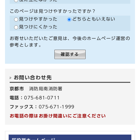
このページは見つけやすかったですか？
見つけやすかった
どちらともいえない
見つけにくかった
お寄せいただいたご意見は、今後のホームページ運営の
参考とします。
お問い合わせ先
京都市
消防局南消防署
電話：
075-681-0711
ファックス：
075-671-1999
お電話の際はお掛け間違いにご注意ください