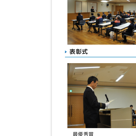
表彰式
最優秀賞