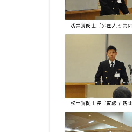
浅井消防士「外国人と共に
松井消防士長「記録に残す