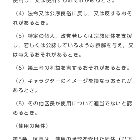
使用し，又は使用するおそれがあるとき。
（4）法令又は公序良俗に反し，又は反するおそ
れがあるとき。
（5）特定の個人，政党若しくは宗教団体を支援
し，若しくは公認しているような誤解を与え，又
は与えるおそれがあるとき。
（6）第三者の利益を害するおそれがあるとき。
（7）キャラクターのイメージを損なうおそれが
あるとき。
（8）その他区長が使用について適当でないと認
めるとき。
（使用の条件）
第5条 区長は，使用の承認を受けた団体（以下