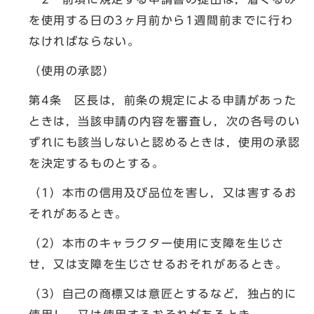
を使用する日の3ヶ月前から1週間前までに行わ
なければならない。
（使用の承認）
第4条 区長は，前条の規定による申請があった
ときは，当該申請の内容を審査し，次の各号のい
ずれにも該当しないと認めるときは，使用の承認
を決定するものとする。
（1）本市の信用及び品位を害し，又は害するお
それがあるとき。
（2）本市のキャラクター使用に支障を生じさ
せ，又は支障を生じさせるおそれがあるとき。
（3）自己の商標又は意匠とするなど，独占的に