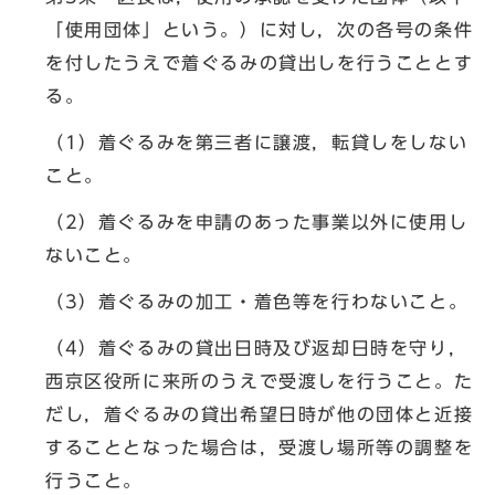
「使用団体」という。）に対し，次の各号の条件
を付したうえで着ぐるみの貸出しを行うこととす
る。
（1）着ぐるみを第三者に譲渡，転貸しをしない
こと。
（2）着ぐるみを申請のあった事業以外に使用し
ないこと。
（3）着ぐるみの加工・着色等を行わないこと。
（4）着ぐるみの貸出日時及び返却日時を守り，
西京区役所に来所のうえで受渡しを行うこと。た
だし，着ぐるみの貸出希望日時が他の団体と近接
することとなった場合は，受渡し場所等の調整を
行うこと。