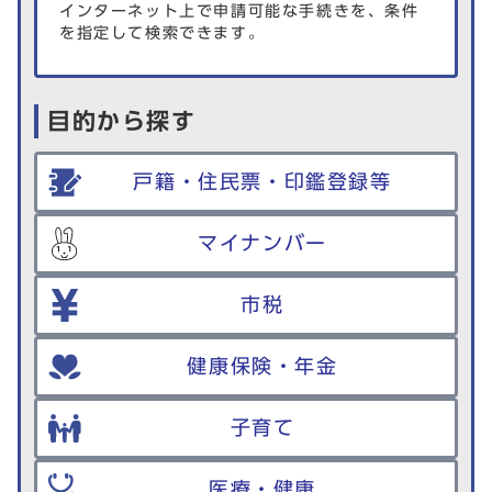
インターネット上で申請可能な手続きを、条件
を指定して検索できます。
目的から探す
戸籍・住民票・印鑑登録等
マイナンバー
市税
健康保険・年金
子育て
医療・健康