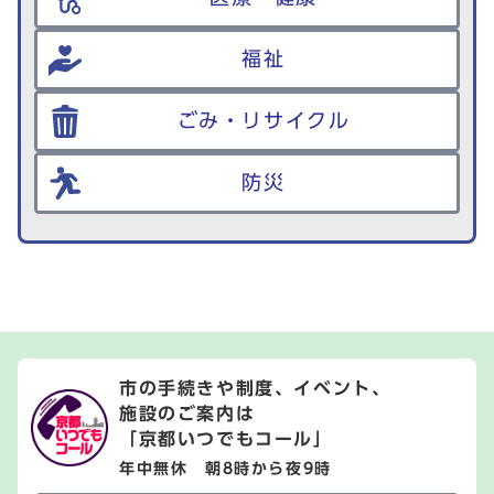
福祉
ごみ・リサイクル
防災
市の手続きや制度、イベント、
施設のご案内は
「京都いつでもコール」
年中無休 朝8時から夜9時