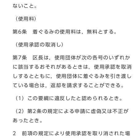
ないこと。
（使用料）
第6条 着ぐるみの使用料は，無料とする。
（使用承認の取消し）
第7条 区長は，使用団体が次の各号のいずれか
に該当するおそれがあるときは，使用承認を取消
しするとともに，使用団体に着ぐるみを引き渡し
ている場合は，返却を請求することができる。
（1）この要綱に違反したと認められるとき。
（2）第2条の規定による申請に虚偽又は不正が
あったとき。
2 前項の規定により使用承認を取り消された場