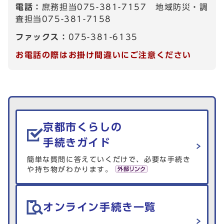
電話：
庶務担当075-381-7157 地域防災・調
査担当075-381-7158
ファックス：
075-381-6135
お電話の際はお掛け間違いにご注意ください
生活情報を探す
京都市くらしの
手続きガイド
簡単な質問に答えていくだけで、必要な手続き
や持ち物がわかります。
オンライン手続き一覧