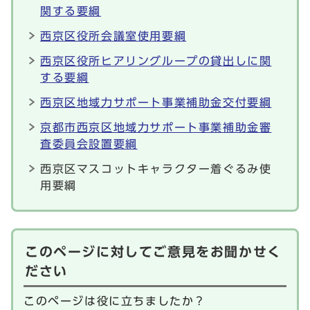
関する要綱
西京区役所会議室使用要綱
西京区役所ヒアリングループの貸出しに関
する要綱
西京区地域力サポート事業補助金交付要綱
京都市西京区地域力サポート事業補助金審
査委員会設置要綱
西京区マスコットキャラクター着ぐるみ使
用要綱
このページに対してご意見をお聞かせく
ださい
このページは役に立ちましたか？