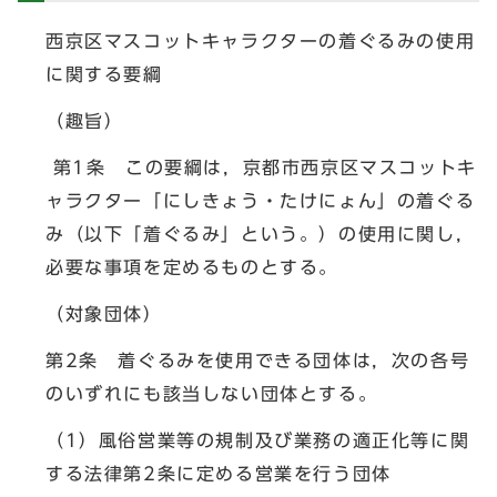
西京区マスコットキャラクターの着ぐるみの使用
に関する要綱
（趣旨）
第1条 この要綱は，京都市西京区マスコットキ
ャラクター「にしきょう・たけにょん」の着ぐる
み（以下「着ぐるみ」という。）の使用に関し，
必要な事項を定めるものとする。
（対象団体）
第2条 着ぐるみを使用できる団体は，次の各号
のいずれにも該当しない団体とする。
（1）風俗営業等の規制及び業務の適正化等に関
する法律第2条に定める営業を行う団体