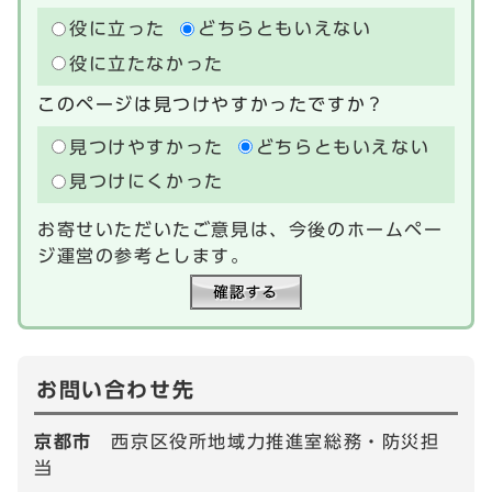
役に立った
どちらともいえない
役に立たなかった
このページは見つけやすかったですか？
見つけやすかった
どちらともいえない
見つけにくかった
お寄せいただいたご意見は、今後のホームペー
ジ運営の参考とします。
お問い合わせ先
京都市
西京区役所地域力推進室総務・防災担
当