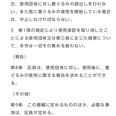
合，使用団体に対し着ぐるみの貸出しを行わな
い。また既に着ぐるみの使用を開始している場合
は，中止しなければならない。
3 第1項の規定により使用承認を取り消したこ
とによる使用団体又は第三者に生じた損害につい
て，本市は一切その責めを負わない。
（報告）
第8条 区長は，使用団体に対し，使用後に，着
ぐるみの使用に関する報告を求めることができ
る。
（その他）
第9条 この要綱に定めるもののほか，必要な事
項は，区長が定める。