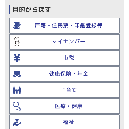
目的から探す
戸籍・住民票・印鑑登録等
マイナンバー
市税
健康保険・年金
子育て
医療・健康
福祉