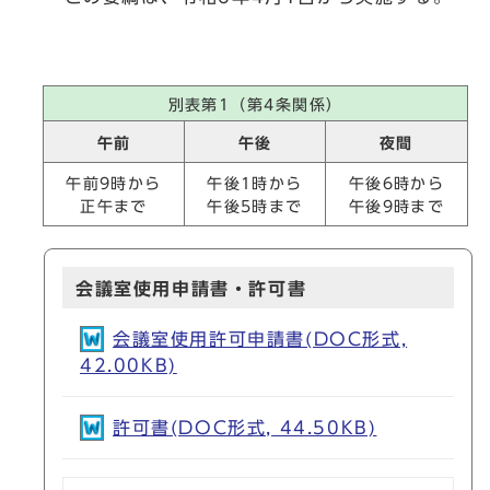
別表第1（第4条関係）
午前
午後
夜間
午前9時から
午後1時から
午後6時から
正午まで
午後5時まで
午後9時まで
会議室使用申請書・許可書
会議室使用許可申請書(DOC形式,
42.00KB)
許可書(DOC形式, 44.50KB)