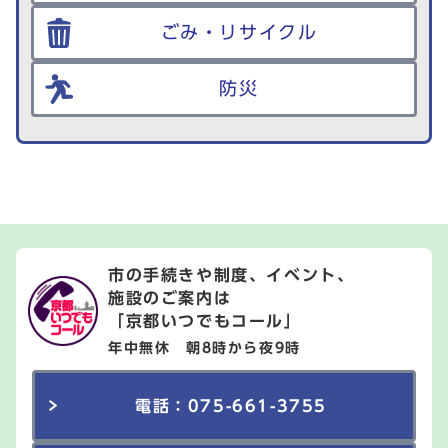
ごみ・リサイクル
防災
市の手続きや制度、イベント、
施設のご案内は
「京都いつでもコール」
年中無休 朝8時から夜9時
電話：075-661-3755