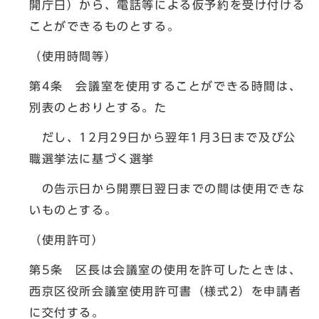
開庁日）から、電話等による仮予約を受け付ける
ことができるものとする。
（使用時間等）
第4条 会議室を使用することができる時間は、
別表のとおりとする。た
だし、12月29日から翌年1月3日まで及び公
職選挙法に基づく選挙
の告示日から開票日翌日までの間は使用できな
いものとする。
（使用許可）
第5条 区長は会議室の使用を許可したときは、
西京区役所会議室使用許可書（様式2）を申請者
に交付する。