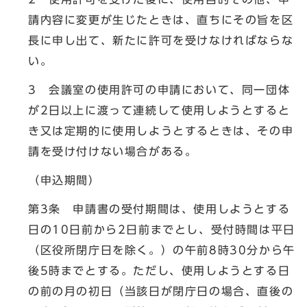
請内容に変更が生じたときは、直ちにその旨を区
長に申し出て、新たに許可を受けなければならな
い。
3 会議室の使用許可の申請において、同一団体
が2日以上に渡って連続して使用しようとすると
き又は定期的に使用しようとするときは、その申
請を受け付けない場合がある。
（申込期間）
第3条 申請書の受付期間は、使用しようとする
日の10日前から2日前までとし、受付時間は平日
（区役所閉庁日を除く。）の午前8時30分から午
後5時までとする。ただし、使用しようとする日
の前の月の初日（当該日が閉庁日の場合、直後の