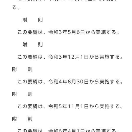
る。
附 則
この要綱は、令和3年5月6日から実施する。
附 則
この要綱は、令和3年12月1日から実施する。
附 則
この要綱は、令和4年8月30日から実施する。
附 則
この要綱は、令和5年11月1日から実施する。
附 則
この要綱は、令和6年4月1日から実施する。