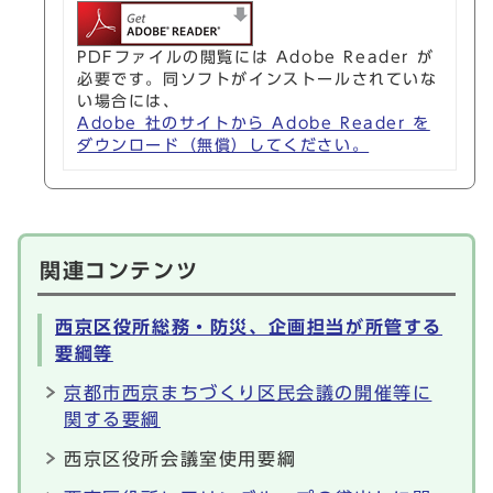
PDFファイルの閲覧には Adobe Reader が
必要です。同ソフトがインストールされていな
い場合には、
Adobe 社のサイトから Adobe Reader を
ダウンロード（無償）してください。
関連コンテンツ
西京区役所総務・防災、企画担当が所管する
要綱等
京都市西京まちづくり区民会議の開催等に
関する要綱
西京区役所会議室使用要綱