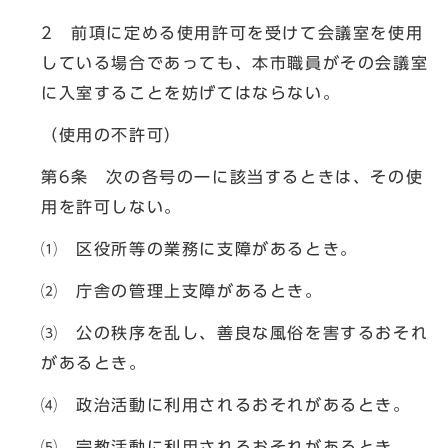
2 前項に定める使用許可を受けて会議室を使用
している場合であっても、本市職員がその会議室
に入室することを妨げてはならない。
（使用の不許可）
第6条 次の各号の一に該当するときは、その使
用を許可しない。
⑴ 区役所等の業務に支障があるとき。
⑵ 庁舎の管理上支障があるとき。
⑶ 公の秩序を乱し、善良な風俗を害するおそれ
があるとき。
⑷ 政治活動に利用されるおそれがあるとき。
⑸ 宗教活動に利用されるおそれがあるとき。