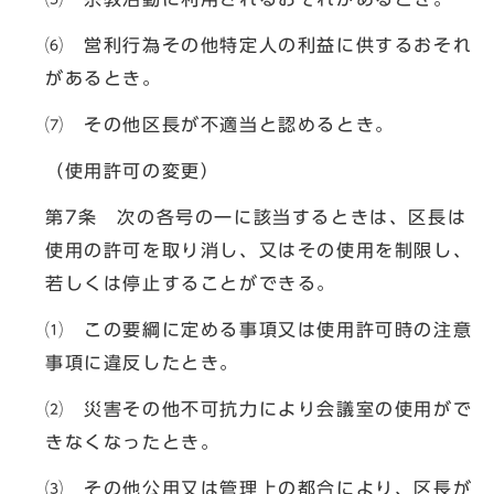
⑹ 営利行為その他特定人の利益に供するおそれ
があるとき。
⑺ その他区長が不適当と認めるとき。
（使用許可の変更）
第7条 次の各号の一に該当するときは、区長は
使用の許可を取り消し、又はその使用を制限し、
若しくは停止することができる。
⑴ この要綱に定める事項又は使用許可時の注意
事項に違反したとき。
⑵ 災害その他不可抗力により会議室の使用がで
きなくなったとき。
⑶ その他公用又は管理上の都合により、区長が