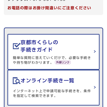
お電話の際はお掛け間違いにご注意ください
生活情報を探す
京都市くらしの
手続きガイド
簡単な質問に答えていくだけで、必要な手続き
や持ち物がわかります。
オンライン手続き一覧
インターネット上で申請可能な手続きを、条件
を指定して検索できます。