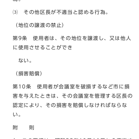
⑶ その他区長が不適当と認める行為。
（地位の譲渡の禁止）
第9条 使用者は、その地位を譲渡し、又は他人
に使用させることができ
ない。
（損害賠償）
第10条 使用者が会議室を破損するなど市に損
害を与えたときは、その会議室を管理する区長の
認定により、その損害を賠償しなければならな
い。
附 則