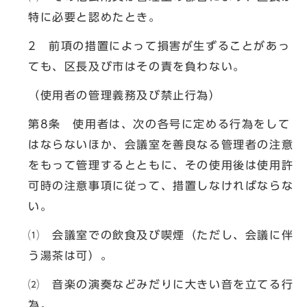
特に必要と認めたとき。
2 前項の措置によって損害が生ずることがあっ
ても、区長及び市はその責を負わない。
（使用者の管理義務及び禁止行為）
第8条 使用者は、次の各号に定める行為をして
はならないほか、会議室を善良なる管理者の注意
をもって管理するとともに、その使用後は使用許
可時の注意事項に従って、措置しなければならな
い。
⑴ 会議室での飲食及び喫煙（ただし、会議に伴
う湯茶は可）。
⑵ 音楽の演奏などみだりに大きい音を立てる行
為。