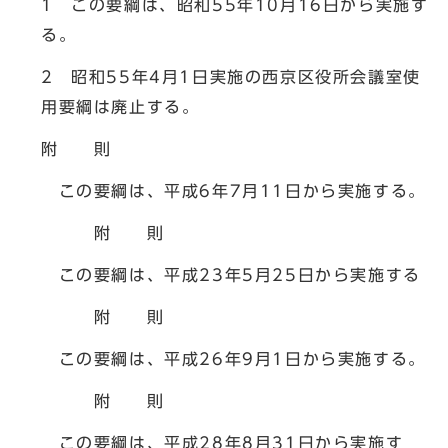
1 この要綱は、昭和55年10月16日から実施す
る。
2 昭和55年4月1日実施の西京区役所会議室使
用要綱は廃止する。
附 則
この要綱は、平成6年7月11日から実施する。
附 則
この要綱は、平成23年5月25日から実施する
附 則
この要綱は、平成26年9月1日から実施する。
附 則
この要綱は、平成28年8月31日から実施す