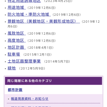
特定用途誘導地区
（2023年4月25日）
用途地域
（2019年12月6日）
防火地域・準防火地域
（2019年12月6日）
景観地区（美観地区・美観形成地区）
（2019年12
月6日）
風致地区
（2019年12月6日）
高度地区
（2019年12月6日）
地区計画
（2018年4月1日）
駐車場
（2015年12月1日）
土地区画整理事業
（2014年5月7日）
緑地
（2012年5月9日）
同じ階層にある他のカテゴリ
都市計画
報道発表資料・お知らせ