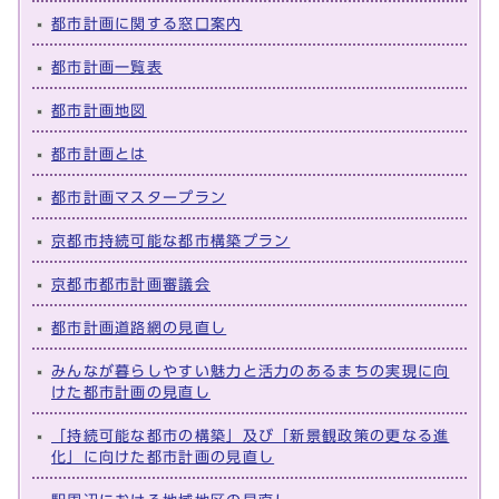
都市計画に関する窓口案内
都市計画一覧表
都市計画地図
都市計画とは
都市計画マスタープラン
京都市持続可能な都市構築プラン
京都市都市計画審議会
都市計画道路網の見直し
みんなが暮らしやすい魅力と活力のあるまちの実現に向
けた都市計画の見直し
「持続可能な都市の構築」及び「新景観政策の更なる進
化」に向けた都市計画の見直し