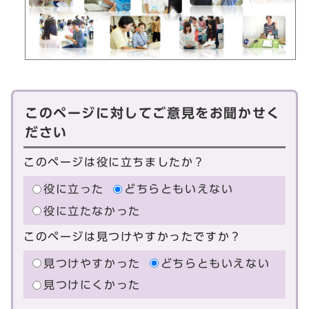
このページに対してご意見をお聞かせく
ださい
このページは役に立ちましたか？
役に立った
どちらともいえない
役に立たなかった
このページは見つけやすかったですか？
見つけやすかった
どちらともいえない
見つけにくかった