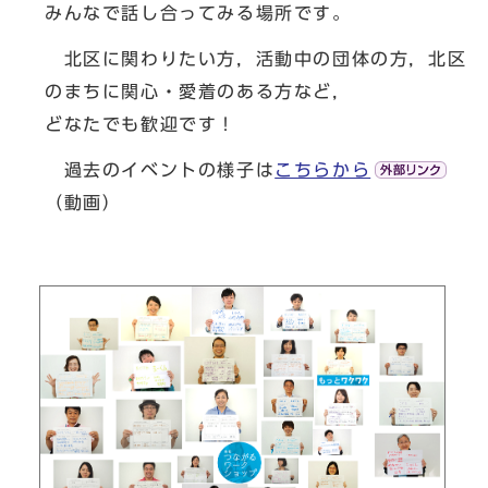
みんなで話し合ってみる場所です。
北区に関わりたい方，活動中の団体の方，北区
のまちに関心・愛着のある方など，
どなたでも歓迎です！
過去のイベントの様子は
こちらから
（動画）