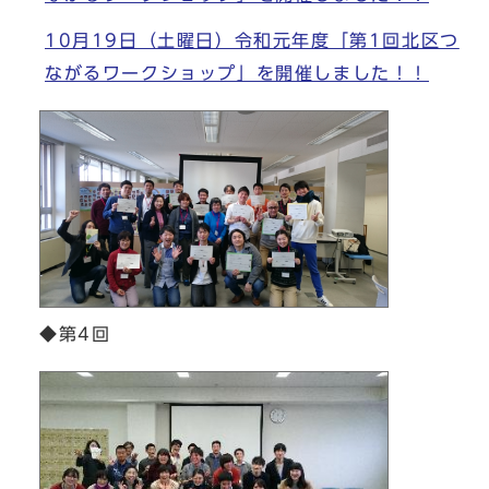
10月19日（土曜日）令和元年度「第1回北区つ
ながるワークショップ」を開催しました！！
◆第4回