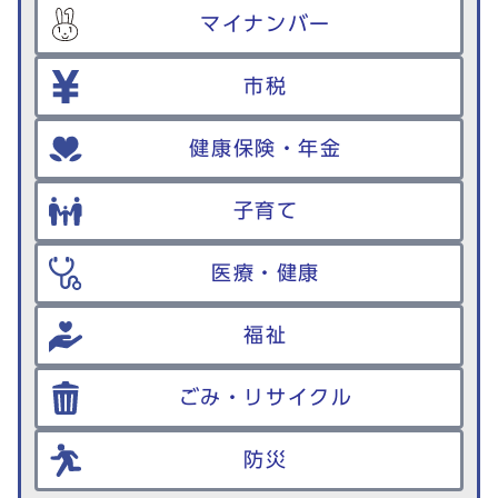
マイナンバー
市税
健康保険・年金
子育て
医療・健康
福祉
ごみ・リサイクル
防災