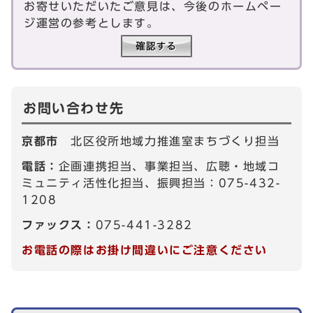
お寄せいただいたご意見は、今後のホームペー
ジ運営の参考とします。
お問い合わせ先
京都市
北区役所地域力推進室まちづくり担当
電話：
企画連携担当、事業担当、広聴・地域コ
ミュニティ活性化担当、振興担当：075-432-
1208
ファックス：
075-441-3282
お電話の際はお掛け間違いにご注意ください