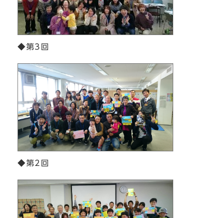
◆第3回
◆第2回