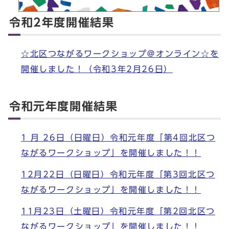
令和2年度開催結果
☆北区つながるワークショップ＠オンライン☆を
開催しました！（令和3年2月26日）
令和元年度開催結果
1 月 26日（日曜日）令和元年度「第4回北区つ
ながるワークショップ」を開催しました！！
12月22日（日曜日）令和元年度「第3回北区つ
ながるワークショップ」を開催しました！！
11月23日（土曜日）令和元年度「第2回北区つ
ながるワークショップ」を開催しました！！