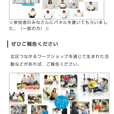
☆参加者のみなさんにパネルを書いてもらいまし
た。（一部の方）☆
ぜひご報告ください
北区つながるワークショップを通じて生まれた活
動などがあれば，ご報告ください。