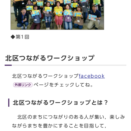
◆第1回
北区つながるワークショップ
北区つながるワークショップ
facebook
ページをチェックしてね。
北区つながるワークショップとは？
北区のまちにつながりのある人が集い，楽しみ
ながらまちを豊かにすることを目指して，