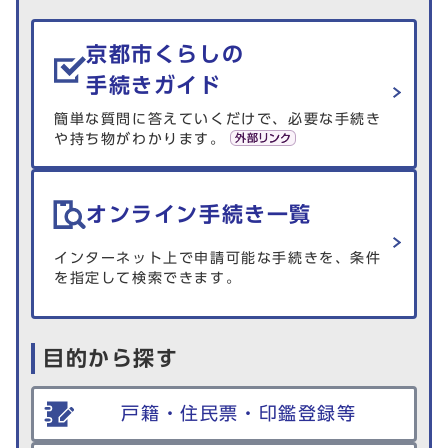
生活情報を探す
京都市くらしの
手続きガイド
簡単な質問に答えていくだけで、必要な手続き
や持ち物がわかります。
オンライン手続き一覧
インターネット上で申請可能な手続きを、条件
を指定して検索できます。
目的から探す
戸籍・住民票・印鑑登録等