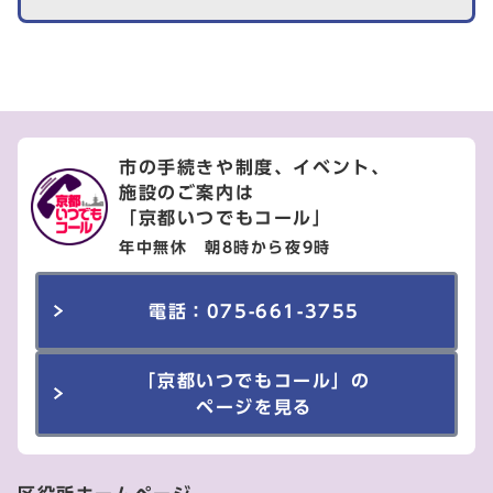
市の手続きや制度、イベント、
施設のご案内は
「京都いつでもコール」
年中無休 朝8時から夜9時
電話：075-661-3755
「京都いつでもコール」の
ページを見る