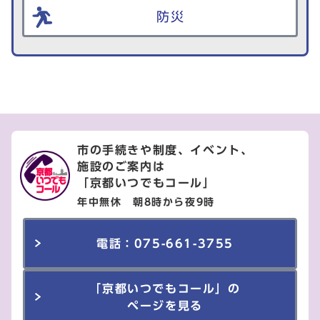
防災
市の手続きや制度、イベント、
施設のご案内は
「京都いつでもコール」
年中無休 朝8時から夜9時
電話：075-661-3755
「京都いつでもコール」の
ページを見る