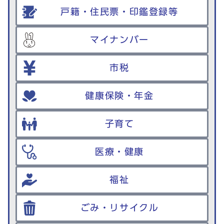
戸籍・住民票・印鑑登録等
マイナンバー
市税
健康保険・年金
子育て
医療・健康
福祉
ごみ・リサイクル