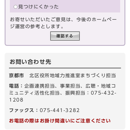
見つけにくかった
お寄せいただいたご意見は、今後のホームペー
ジ運営の参考とします。
お問い合わせ先
京都市
北区役所地域力推進室まちづくり担当
電話：
企画連携担当、事業担当、広聴・地域コ
ミュニティ活性化担当、振興担当：075-432-
1208
ファックス：
075-441-3282
お電話の際はお掛け間違いにご注意ください