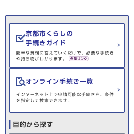
生活情報を探す
京都市くらしの
手続きガイド
簡単な質問に答えていくだけで、必要な手続き
や持ち物がわかります。
オンライン手続き一覧
インターネット上で申請可能な手続きを、条件
を指定して検索できます。
目的から探す