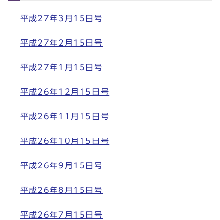
平成27年3月15日号
平成27年2月15日号
平成27年1月15日号
平成26年12月15日号
平成26年11月15日号
平成26年10月15日号
平成26年9月15日号
平成26年8月15日号
平成26年7月15日号