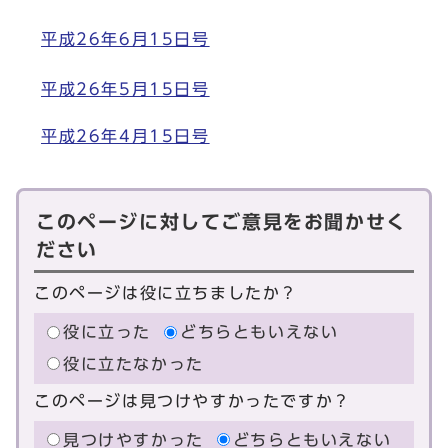
平成26年6月15日号
平成26年5月15日号
平成26年4月15日号
このページに対してご意見をお聞かせく
ださい
このページは役に立ちましたか？
役に立った
どちらともいえない
役に立たなかった
このページは見つけやすかったですか？
見つけやすかった
どちらともいえない