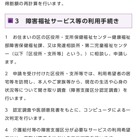
得割額の再計算を行います。
3 障害福祉サービス等の利用手続き
1 お住まいの区の区役所・支所保健福祉センター健康福祉
部障害保健福祉課、又は発達相談所・第二児童福祉センタ
ー（以下「区役所・支所等」という。）に相談し、申請し
ます。
2 申請を受け付けた区役所・支所等では、利用希望者の居
宅等を訪問し、本人やご家族等から、現在の生活や心身の
状況等について聞き取り調査（障害支援区分認定調査）を
行います。
3 認定調査や医師意見書をもとに、コンピュータによる一
次判定を行います。
4 介護給付等の障害支援区分が必要なサービスの利用希望