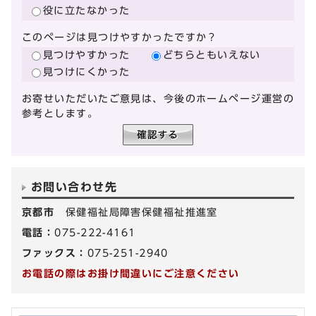
役に立たなかった
このページは見つけやすかったですか？
見つけやすかった
どちらともいえない
見つけにくかった
お寄せいただいたご意見は、今後のホームページ運営の
参考とします。
お問い合わせ先
京都市
保健福祉局障害保健福祉推進室
電話：
075-222-4161
ファックス：
075-251-2940
お電話の際はお掛け間違いにご注意ください