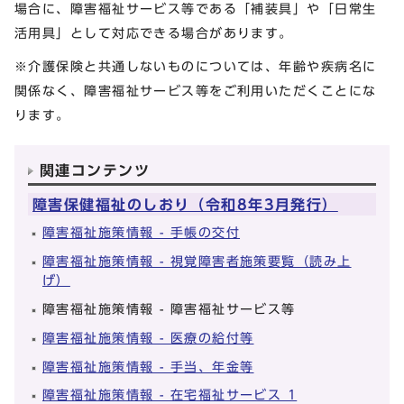
場合に、障害福祉サービス等である「補装具」や「日常生
活用具」として対応できる場合があります。
※介護保険と共通しないものについては、年齢や疾病名に
関係なく、障害福祉サービス等をご利用いただくことにな
ります。
関連コンテンツ
障害保健福祉のしおり（令和8年3月発行）
障害福祉施策情報 - 手帳の交付
障害福祉施策情報 - 視覚障害者施策要覧（読み上
げ）
障害福祉施策情報 - 障害福祉サービス等
障害福祉施策情報 - 医療の給付等
障害福祉施策情報 - 手当、年金等
障害福祉施策情報 - 在宅福祉サービス 1