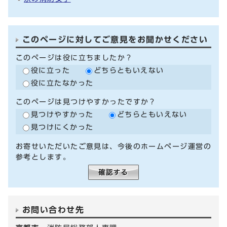
このページに対してご意見をお聞かせください
このページは役に立ちましたか？
役に立った
どちらともいえない
役に立たなかった
このページは見つけやすかったですか？
見つけやすかった
どちらともいえない
見つけにくかった
お寄せいただいたご意見は、今後のホームページ運営の
参考とします。
お問い合わせ先