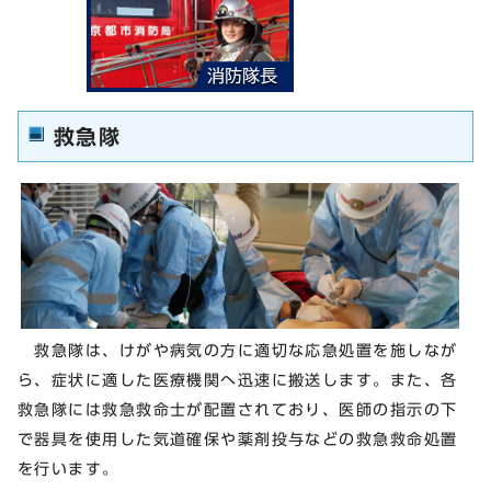
救急隊
救急隊は、けがや病気の方に適切な応急処置を施しなが
ら、症状に適した医療機関へ迅速に搬送します。また、各
救急隊には救急救命士が配置されており、医師の指示の下
で器具を使用した気道確保や薬剤投与などの救急救命処置
を行います。