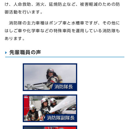
け、人命救助、消火、延焼防止など、被害軽減のための防
御活動を行います。
消防隊の主力車種はポンプ車と水槽車ですが、その他に
はしご車や化学車などの特殊車両を運用している消防隊も
あります。
先輩職員の声