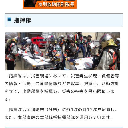
指揮隊
指揮隊は、災害現場において、災害発生状況・負傷者等
の情報・活動上の危険情報などを収集、把握し、活動方針
を立て、出動部隊を指揮し、災害の被害を最小限にしま
す。
指揮隊は全消防署（分署）に各1隊の計12隊を配置し、
また、本部直轄の本部統括指揮部隊を運用しています。