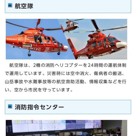
航空隊
航空隊は、2機の消防ヘリコプターを24時間の運航体制
で運用しています。災害時には空中消火、傷病者の搬送、
山岳事故や水難事故等の航空救助活動、情報収集などを行
い、空から市民を守っています。
消防指令センター