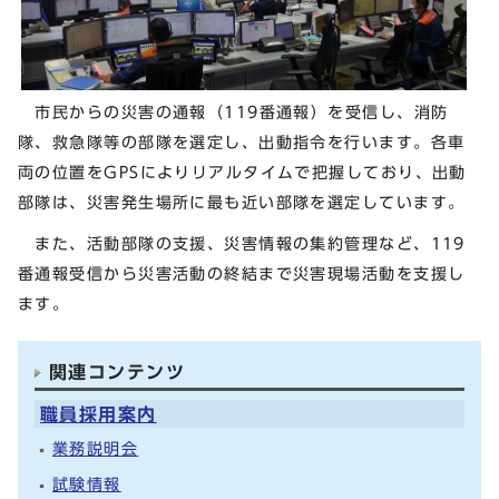
市民からの災害の通報（119番通報）を受信し、消防
隊、救急隊等の部隊を選定し、出動指令を行います。各車
両の位置をGPSによりリアルタイムで把握しており、出動
部隊は、災害発生場所に最も近い部隊を選定しています。
また、活動部隊の支援、災害情報の集約管理など、119
番通報受信から災害活動の終結まで災害現場活動を支援し
ます。
関連コンテンツ
職員採用案内
業務説明会
試験情報