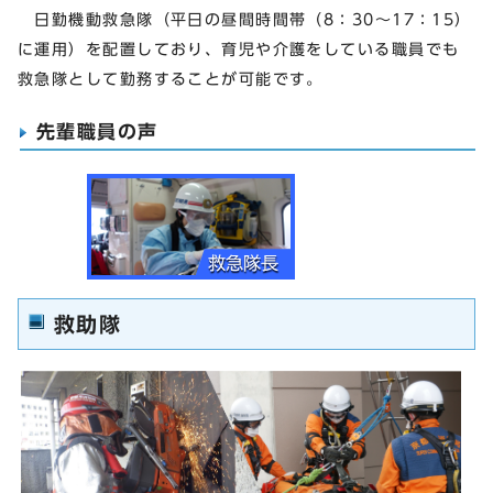
日勤機動救急隊（平日の昼間時間帯（8：30～17：15）
に運用）を配置しており、育児や介護をしている職員でも
救急隊として勤務することが可能です。
先輩職員の声
救助隊