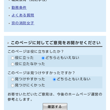
勤務条件
よくある質問
京の消防女子
このページに対してご意見をお聞かせください
このページは役に立ちましたか？
役に立った
どちらともいえない
役に立たなかった
このページは見つけやすかったですか？
見つけやすかった
どちらともいえない
見つけにくかった
お寄せいただいたご意見は、今後のホームページ運営の
参考とします。