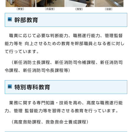
幹部教育
職責に応じて必要な判断能力、職務遂行能力、管理監督
能力等を 向上させるための教育を幹部職員となる者に対し
て行っています。
（新任消防士長課程、新任消防司令補課程、新任消防司
令課程、新任消防司令長課程等）
特別専科教育
業務に関する専門知識・技術を高め、高度な職務遂行能
力、管理 監督能力等を習得させる教育を行っています。
（高度救助課程、救急救命士養成課程）