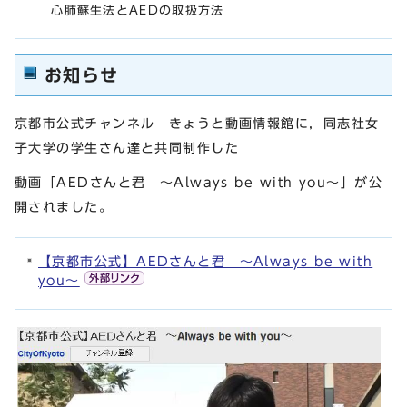
心肺蘇生法とAEDの取扱方法
お知らせ
京都市公式チャンネル きょうと動画情報館に，同志社女
子大学の学生さん達と共同制作した
動画「AEDさんと君 ～Always be with you～」が公
開されました。
【京都市公式】AEDさんと君 ～Always be with
you～