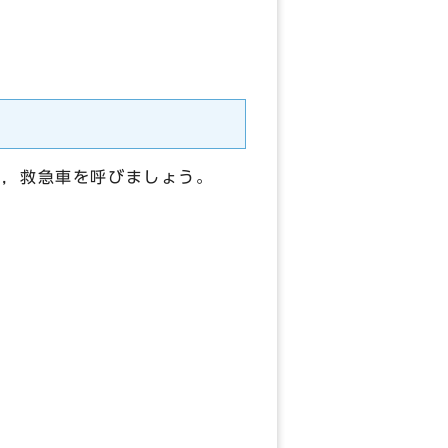
し，救急車を呼びましょう。