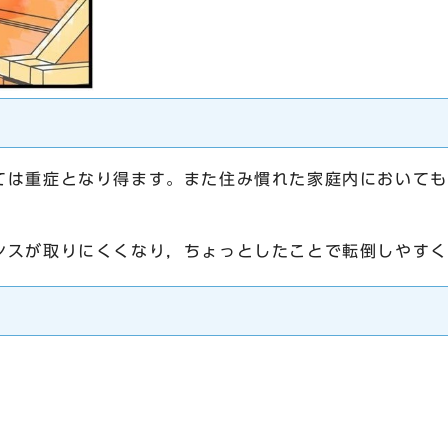
は重症となり得ます。また住み慣れた家庭内においても
ンスが取りにくくなり，ちょっとしたことで転倒しやすく