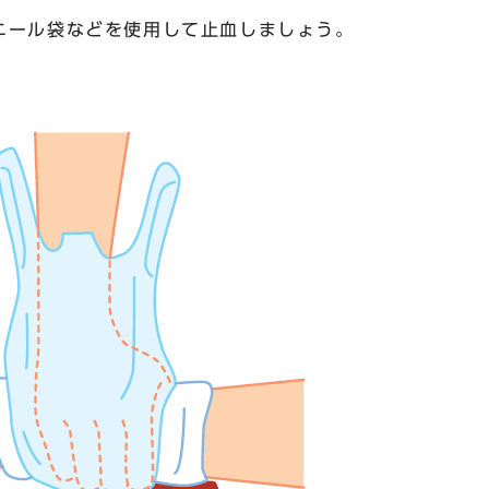
ニール袋などを使用して止血しましょう。