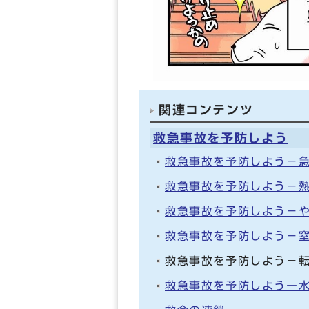
関連コンテンツ
救急事故を予防しよう
救急事故を予防しよう－
救急事故を予防しよう－
救急事故を予防しよう－
救急事故を予防しよう－
救急事故を予防しよう－
救急事故を予防しようー