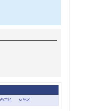
西京区
伏見区