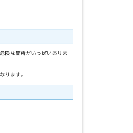
危険な箇所がいっぱいありま
なります。