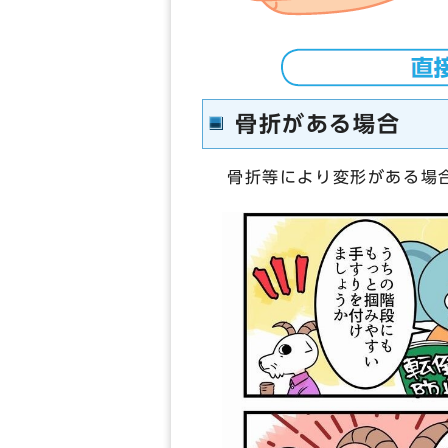
骨折がある場合
骨折等により変形がある場