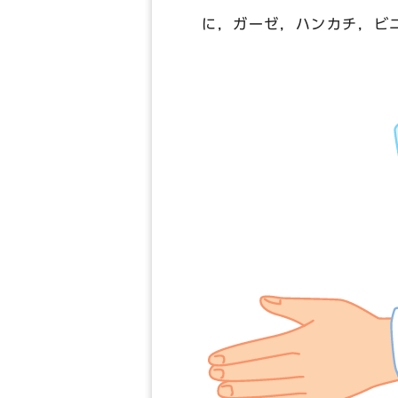
に，ガーゼ，ハンカチ，ビ