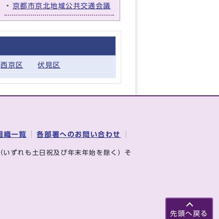
京都市京北地域公共交通会議
西京区
伏見区
組織一覧
各部署へのお問い合わせ
（いずれも土日祝及び年末年始を除く）そ
先頭へ戻る