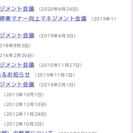
ネジメント会議
（2020年4月24日）
駐停車マナー向上マネジメント会議
（2019年11
ネジメント会議
（2019年4月3日）
018年9月3日）
016年2月26日）
ネジメント会議
（2015年11月27日）
係るお知らせ
（2015年11月1日）
ネジメント会議
（2014年2月1日）
（2013年10月1日）
（2012年12月10日）
（2012年11月29日）
（2012年10月2日）