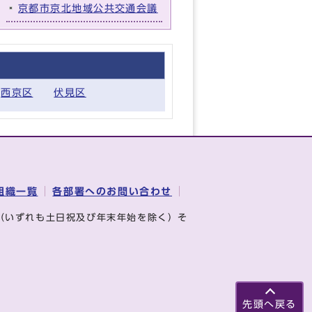
京都市京北地域公共交通会議
西京区
伏見区
組織一覧
各部署へのお問い合わせ
（いずれも土日祝及び年末年始を除く）そ
先頭へ戻る