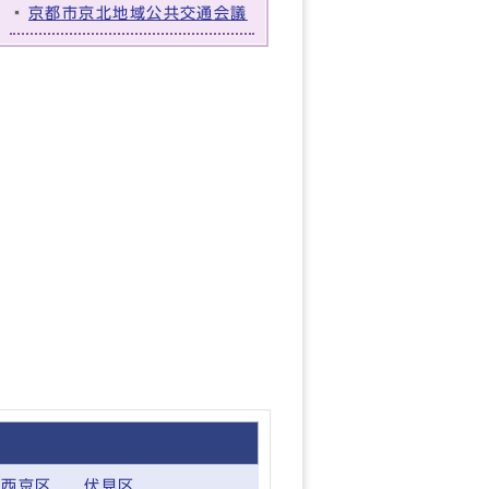
京都市京北地域公共交通会議
西京区
伏見区