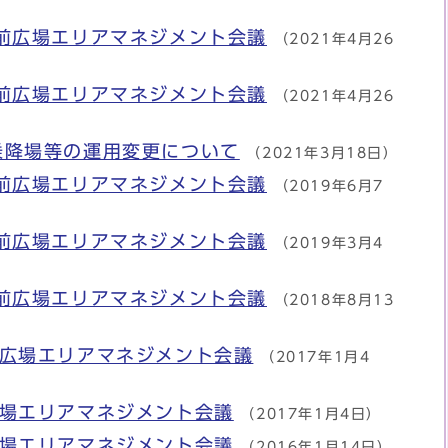
前広場エリアマネジメント会議
（2021年4月26
前広場エリアマネジメント会議
（2021年4月26
乗降場等の運用変更について
（2021年3月18日）
前広場エリアマネジメント会議
（2019年6月7
前広場エリアマネジメント会議
（2019年3月4
前広場エリアマネジメント会議
（2018年8月13
前広場エリアマネジメント会議
（2017年1月4
広場エリアマネジメント会議
（2017年1月4日）
広場エリアマネジメント会議
（2016年1月14日）