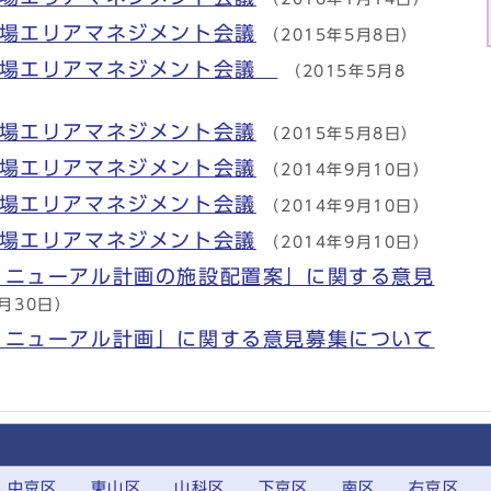
広場エリアマネジメント会議
（2015年5月8日）
広場エリアマネジメント会議
（2015年5月8
広場エリアマネジメント会議
（2015年5月8日）
広場エリアマネジメント会議
（2014年9月10日）
広場エリアマネジメント会議
（2014年9月10日）
広場エリアマネジメント会議
（2014年9月10日）
リニューアル計画の施設配置案」に関する意見
6月30日）
リニューアル計画」に関する意見募集について
中京区
東山区
山科区
下京区
南区
右京区