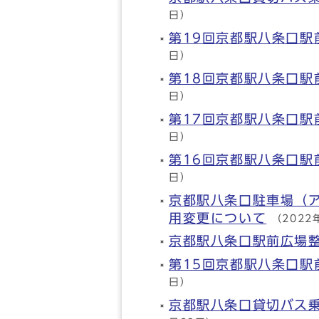
日）
第19回京都駅八条口駅
日）
第18回京都駅八条口駅
日）
第17回京都駅八条口駅
日）
第16回京都駅八条口駅
日）
京都駅八条口駐車場（
用変更について
（2022
京都駅八条口駅前広場
第15回京都駅八条口駅
日）
京都駅八条口貸切バス