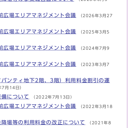
前広場エリアマネジメント会議
（2026年3月27
前広場エリアマネジメント会議
（2025年3月5
前広場エリアマネジメント会議
（2024年7月9
前広場エリアマネジメント会議
（2023年3月7
アバンティ地下2階、3階）利用料金割引の運
年7月14日）
整備について
（2022年7月13日）
前広場エリアマネジメント会議
（2022年3月18
乗降場等の利用料金の改正について
（2021年8