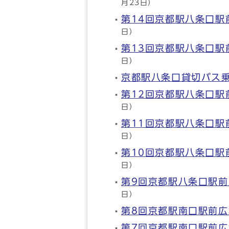
月23日）
第14回京都駅八条口駅
日）
第13回京都駅八条口駅
日）
京都駅八条口貸切バス
第12回京都駅八条口駅
日）
第11回京都駅八条口駅
日）
第10回京都駅八条口駅
日）
第9回京都駅八条口駅
日）
第8回京都駅南口駅前
第7回京都駅南口駅前