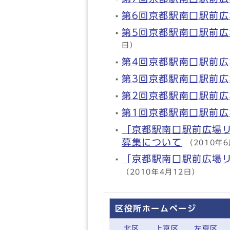
第6回京都駅南口駅前
第5回京都駅南口駅前
日）
第4回京都駅南口駅前
第3回京都駅南口駅前
第2回京都駅南口駅前
第1回京都駅南口駅前
「京都駅南口駅前広場
募集について
（2010年
「京都駅南口駅前広場
（2010年4月12日）
区役所ホームページ
北区
上京区
左京区