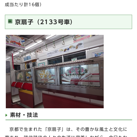
成当たり計16個）
京扇子（2133号車）
素材・技法
京都で生まれた「京扇子」は、その豊かな風土と文化に