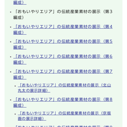
編成）
「おもいやりエリア」の伝統産業素材の展示（第3
編成）
「おもいやりエリア」の伝統産業素材の展示（第4
編成）
「おもいやりエリア」の伝統産業素材の展示（第5
編成）
「おもいやりエリア」の伝統産業素材の展示（第6
編成）
「おもいやりエリア」の伝統産業素材の展示（第7
編成）
「おもいやりエリア」の伝統産業素材の展示（北山
丸太の展示詳細）
「おもいやりエリア」の伝統産業素材の展示（第8
編成）
「おもいやりエリア」の伝統産業素材の展示（京版
画の展示詳細）