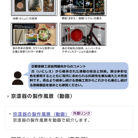
京漆器の製作風景（動画）
京漆器の製作風景（動画）
京漆器の製作風景を動画で紹介します。