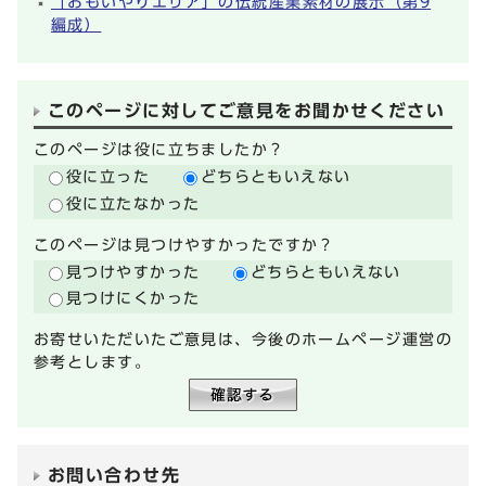
「おもいやりエリア」の伝統産業素材の展示（第9
編成）
このページに対してご意見をお聞かせください
このページは役に立ちましたか？
役に立った
どちらともいえない
役に立たなかった
このページは見つけやすかったですか？
見つけやすかった
どちらともいえない
見つけにくかった
お寄せいただいたご意見は、今後のホームページ運営の
参考とします。
お問い合わせ先