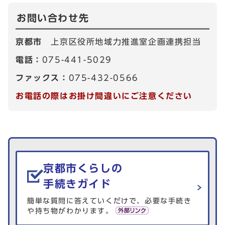
お問い合わせ先
京都市
上京区役所地域力推進室企画連携担当
電話：
075-441-5029
ファックス：
075-432-0566
お電話の際はお掛け間違いにご注意ください
生活情報を探す
京都市くらしの
手続きガイド
簡単な質問に答えていくだけで、必要な手続き
や持ち物がわかります。