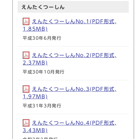
えんたくつーしん
えんたくつーしんNo.1(PDF形式,
1.85MB)
平成30年6月発行
えんたくつーしんNo.2(PDF形式,
2.37MB)
平成30年10月発行
えんたくつーしんNo.3(PDF形式,
1.97MB)
平成31年3月発行
えんたくつーしんNo.4(PDF形式,
3.43MB)