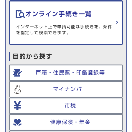
オンライン手続き一覧
インターネット上で申請可能な手続きを、条件
を指定して検索できます。
目的から探す
戸籍・住民票・印鑑登録等
マイナンバー
市税
健康保険・年金