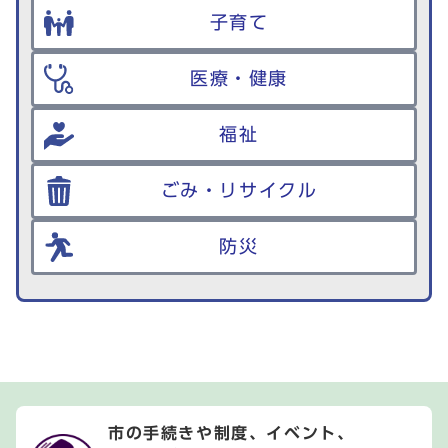
子育て
医療・健康
福祉
ごみ・リサイクル
防災
市の手続きや制度、イベント、