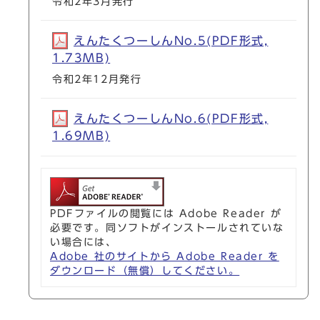
令和2年3月発行
えんたくつーしんNo.5(PDF形式,
1.73MB)
令和2年12月発行
えんたくつーしんNo.6(PDF形式,
1.69MB)
PDFファイルの閲覧には Adobe Reader が
必要です。同ソフトがインストールされていな
い場合には、
Adobe 社のサイトから Adobe Reader を
ダウンロード（無償）してください。