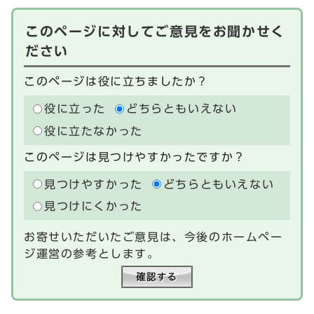
このページに対してご意見をお聞かせく
ださい
このページは役に立ちましたか？
役に立った
どちらともいえない
役に立たなかった
このページは見つけやすかったですか？
見つけやすかった
どちらともいえない
見つけにくかった
お寄せいただいたご意見は、今後のホームペー
ジ運営の参考とします。