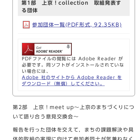
第1部 上京！collection 取組発表す
る団体
参加団体一覧(PDF形式, 92.35KB)
PDFファイルの閲覧には Adobe Reader が
必要です。同ソフトがインストールされていな
い場合には、
Adobe 社のサイトから Adobe Reader を
ダウンロード（無償）してください。
第2部 上京！meet up～上京のまちづくりにつ
いて語り合う意見交換会～
報告を行った団体を交えて，まちの課題解決や具
体的取組の実現に向けて参加者同士が気兼ねなく