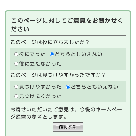
このページに対してご意見をお聞かせく
ださい
このページは役に立ちましたか？
役に立った
どちらともいえない
役に立たなかった
このページは見つけやすかったですか？
見つけやすかった
どちらともいえない
見つけにくかった
お寄せいただいたご意見は、今後のホームペー
ジ運営の参考とします。