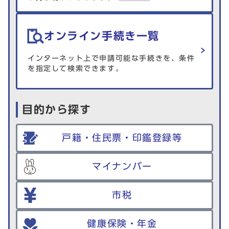
オンライン手続き一覧
インターネット上で申請可能な手続きを、条件
を指定して検索できます。
目的から探す
戸籍・住民票・印鑑登録等
マイナンバー
市税
健康保険・年金