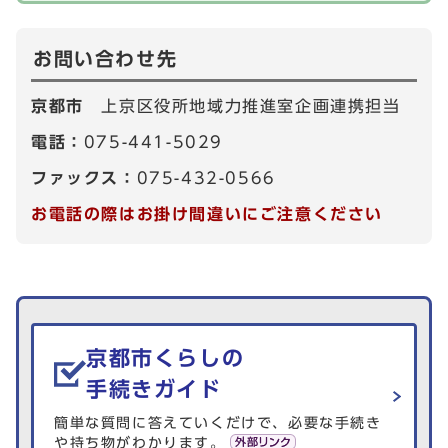
お問い合わせ先
京都市
上京区役所地域力推進室企画連携担当
電話：
075-441-5029
ファックス：
075-432-0566
お電話の際はお掛け間違いにご注意ください
生活情報を探す
京都市くらしの
手続きガイド
簡単な質問に答えていくだけで、必要な手続き
や持ち物がわかります。