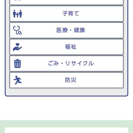
子育て
医療・健康
福祉
ごみ・リサイクル
防災