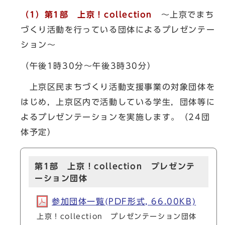
（1）第1部 上京！collection
～上京でまち
づくり活動を行っている団体によるプレゼンテー
ション～
（午後1時30分～午後3時30分）
上京区民まちづくり活動支援事業の対象団体を
はじめ，上京区内で活動している学生，団体等に
よるプレゼンテーションを実施します。（24団
体予定）
第1部 上京！collection プレゼンテ
ーション団体
参加団体一覧(PDF形式, 66.00KB)
上京！collection プレゼンテーション団体