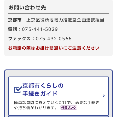
お問い合わせ先
京都市
上京区役所地域力推進室企画連携担当
電話：
075-441-5029
ファックス：
075-432-0566
お電話の際はお掛け間違いにご注意ください
生活情報を探す
京都市くらしの
手続きガイド
簡単な質問に答えていくだけで、必要な手続き
や持ち物がわかります。