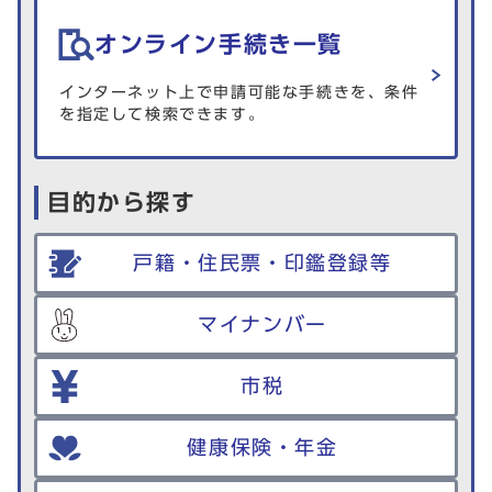
オンライン手続き一覧
インターネット上で申請可能な手続きを、条件
を指定して検索できます。
目的から探す
戸籍・住民票・印鑑登録等
マイナンバー
市税
健康保険・年金