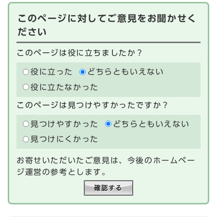
このページに対してご意見をお聞かせく
ださい
このページは役に立ちましたか？
役に立った
どちらともいえない
役に立たなかった
このページは見つけやすかったですか？
見つけやすかった
どちらともいえない
見つけにくかった
お寄せいただいたご意見は、今後のホームペー
ジ運営の参考とします。