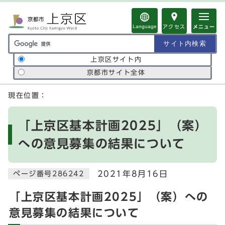
ページの先頭です
Language
アクセス
メニュー
サイト内検索の範囲
上京区サイト内
京都市サイト全体
ここから本文です
現在位置：
「上京区基本計画2025」（案）
への意見募集の結果について
2021年8月16日
ページ番号286242
「上京区基本計画2025」（案）への
意見募集の結果について