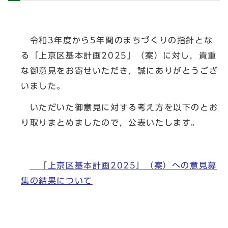
令和3年度から5年間のまちづくりの指針とな
る「上京区基本計画2025」（案）に対し，貴重
な御意見をお寄せいただき，誠にありがとうござ
いました。
いただいた御意見に対する考え方を以下のとお
り取りまとめましたので，公表いたします。
「上京区基本計画2025」（案）への意見募
集の結果について