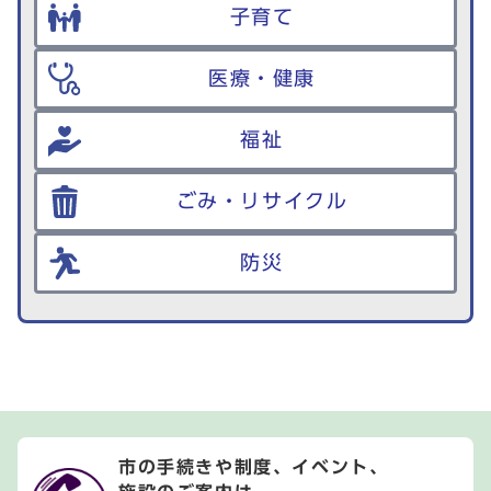
子育て
医療・健康
福祉
ごみ・リサイクル
防災
市の手続きや制度、イベント、