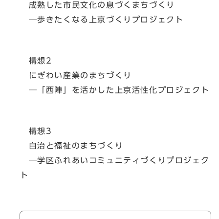
成熟した市民文化の息づくまちづくり
─歩きたくなる上京づくりプロジェクト
構想2
にぎわい産業のまちづくり
─「西陣」を活かした上京活性化プロジェクト
構想3
自治と福祉のまちづくり
─学区ふれあいコミュニティづくりプロジェク
ト