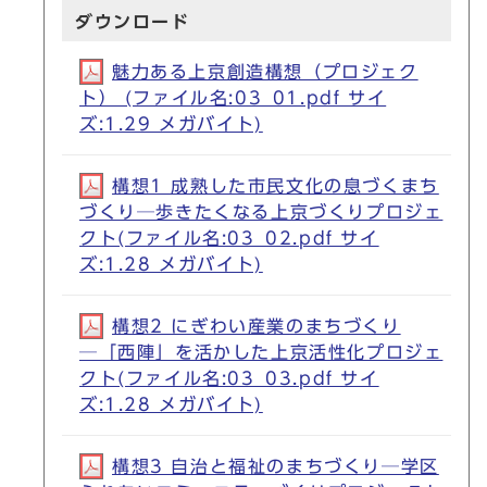
ダウンロード
魅力ある上京創造構想（プロジェク
ト） (ファイル名:03_01.pdf サイ
ズ:1.29 メガバイト)
構想1 成熟した市民文化の息づくまち
づくり─歩きたくなる上京づくりプロジェ
クト(ファイル名:03_02.pdf サイ
ズ:1.28 メガバイト)
構想2 にぎわい産業のまちづくり
─「西陣」を活かした上京活性化プロジェ
クト(ファイル名:03_03.pdf サイ
ズ:1.28 メガバイト)
構想3 自治と福祉のまちづくり─学区