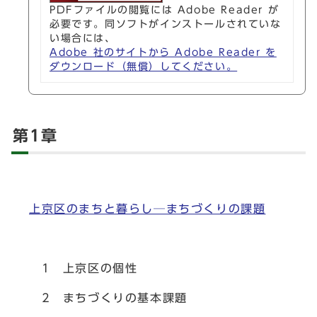
PDFファイルの閲覧には Adobe Reader が
必要です。同ソフトがインストールされていな
い場合には、
Adobe 社のサイトから Adobe Reader を
ダウンロード（無償）してください。
第1章
上京区のまちと暮らし─まちづくりの課題
1 上京区の個性
2 まちづくりの基本課題