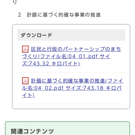
り
2 計画に基づく的確な事業の推進
ダウンロード
区民と行政のパートナーシップのまち
づくり(ファイル名:04_01.pdf サイ
ズ:743.32 キロバイト)
計画に基づく的確な事業の推進(ファイ
ル名:04_02.pdf サイズ:743.18 キロバ
イト)
関連コンテンツ