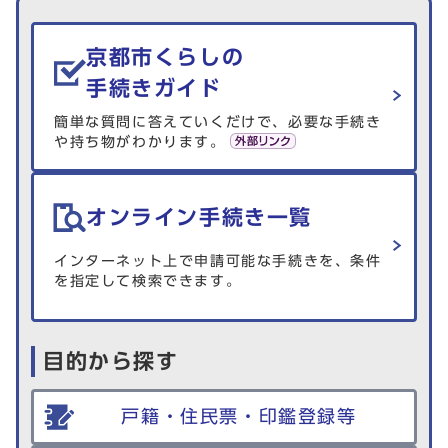
生活情報を探す
京都市くらしの
手続きガイド
簡単な質問に答えていくだけで、必要な手続き
や持ち物がわかります。
オンライン手続き一覧
インターネット上で申請可能な手続きを、条件
を指定して検索できます。
目的から探す
戸籍・住民票・印鑑登録等