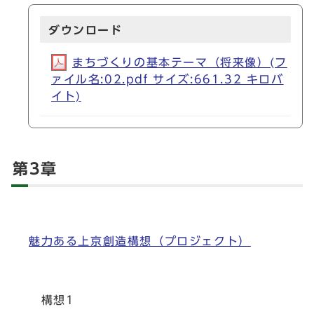
ダウンロード
まちづくりの基本テーマ（将来像）(フ
ァイル名:02.pdf サイズ:661.32 キロバ
イト)
第3章
魅力ある上京創造構想（プロジェクト）
構想1