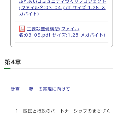
ふれあいコミュニティづくりプロジェクト
(ファイル名:03_04.pdf サイズ:1.28 メ
ガバイト)
主要な整備構想(ファイル
名:03_05.pdf サイズ:1.28 メガバイト)
第4章
計画 ─夢─の実現に向けて
1 区民と行政のパートナーシップのまちづく