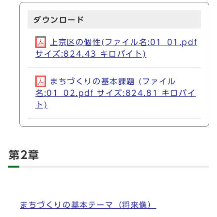
ダウンロード
上京区の個性(ファイル名:01_01.pdf
サイズ:824.43 キロバイト)
まちづくりの基本課題 (ファイル
名:01_02.pdf サイズ:824.81 キロバイ
ト)
第2章
まちづくりの基本テーマ（将来像）