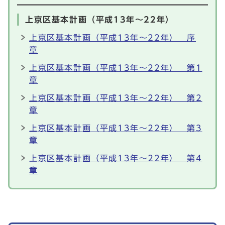
上京区基本計画（平成13年～22年）
上京区基本計画（平成13年～22年） 序
章
上京区基本計画（平成13年～22年） 第1
章
上京区基本計画（平成13年～22年） 第2
章
上京区基本計画（平成13年～22年） 第3
章
上京区基本計画（平成13年～22年） 第4
章