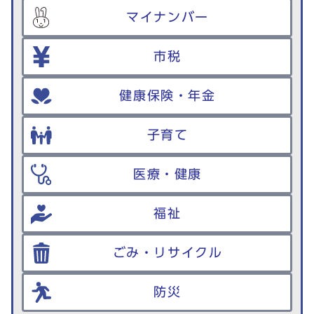
マイナンバー
市税
健康保険・年金
子育て
医療・健康
福祉
ごみ・リサイクル
防災