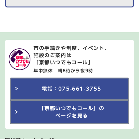
市の手続きや制度、イベント、
施設のご案内は
「京都いつでもコール」
年中無休 朝8時から夜9時
電話：075-661-3755
「京都いつでもコール」の
ページを見る