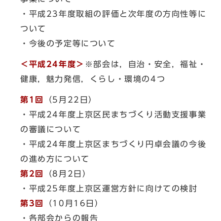
・平成23年度取組の評価と次年度の方向性等に
ついて
・今後の予定等について
＜平成24年度＞
※部会は，自治・安全，福祉・
健康，魅力発信，くらし・環境の4つ
第1回
（5月22日）
・平成24年度上京区民まちづくり活動支援事業
の審議について
・平成24年度上京区まちづくり円卓会議の今後
の進め方について
第2回
（8月2日）
・平成25年度上京区運営方針に向けての検討
第3回
（10月16日）
・各部会からの報告