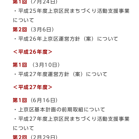
第1回
（7月24日）
・平成25年度上京区民まちづくり活動支援事業
について
第2回
（3月6日）
・平成26年上京区運営方針（案）について
＜平成26年度＞
第1回
（3月10日）
・平成27年度運営方針（案）について
＜平成27年度＞
第1回
（6月16日）
・上京区基本計画の前期取組について
・平成27年度上京区民まちづくり活動支援事業
について
第2回
（2月29日）