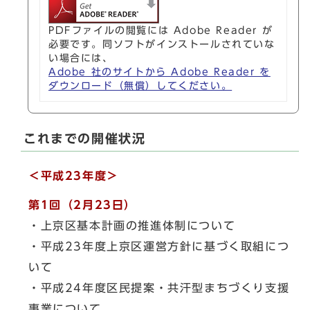
PDFファイルの閲覧には Adobe Reader が
必要です。同ソフトがインストールされていな
い場合には、
Adobe 社のサイトから Adobe Reader を
ダウンロード（無償）してください。
これまでの開催状況
＜平成23年度＞
第1回（2月23日）
・上京区基本計画の推進体制について
・平成23年度上京区運営方針に基づく取組につ
いて
・平成24年度区民提案・共汗型まちづくり支援
事業について