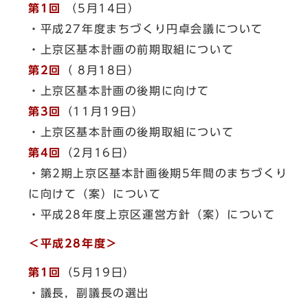
第1回
（5月14日）
・平成27年度まちづくり円卓会議について
・上京区基本計画の前期取組について
第2回
（ 8月18日）
・上京区基本計画の後期に向けて
第3回
（11月19日）
・上京区基本計画の後期取組について
第4回
（2月16日）
・第2期上京区基本計画後期5年間のまちづくり
に向けて（案）について
・平成28年度上京区運営方針（案）について
＜平成28年度＞
第1回
（5月19日）
・議長，副議長の選出