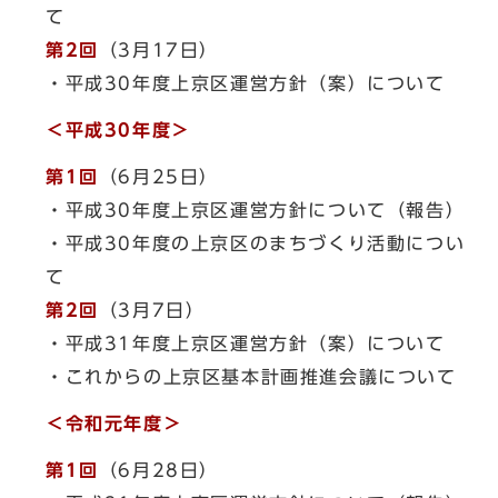
て
第2回
（3月17日）
・平成30年度上京区運営方針（案）について
＜平成30年度＞
第1回
（6月25日）
・平成30年度上京区運営方針について（報告）
・平成30年度の上京区のまちづくり活動につい
て
第2回
（3月7日）
・平成31年度上京区運営方針（案）について
・これからの上京区基本計画推進会議について
＜令和元年度＞
第1回
（6月28日）