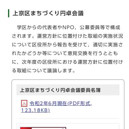
上京区まちづくり円卓会議
学区からの代表者やNPO，公募委員等で構成
されます。運営方針に位置付けた取組の実施状況
について区役所から報告を受けて，適切に実施さ
れたかどうか等について意見交換を行うととも
に，次年度の区役所における運営方針に位置付け
る取組について議論します。
上京区まちづくり円卓会議委員名簿
令和2年6月現在(PDF形式,
123.18KB)