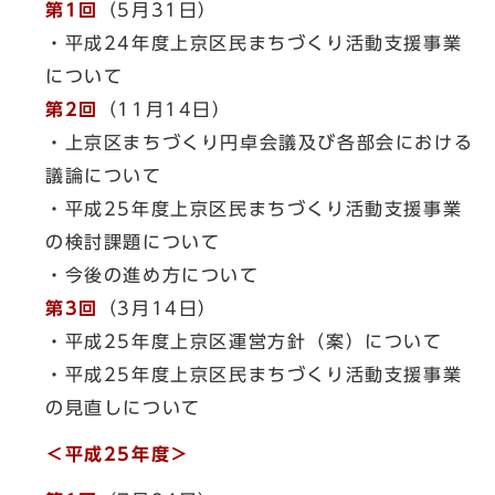
第1回
（5月31日）
・平成24年度上京区民まちづくり活動支援事業
について
第2回
（11月14日）
・上京区まちづくり円卓会議及び各部会における
議論について
・平成25年度上京区民まちづくり活動支援事業
の検討課題について
・今後の進め方について
第3回
（3月14日）
・平成25年度上京区運営方針（案）について
・平成25年度上京区民まちづくり活動支援事業
の見直しについて
＜平成25年度＞