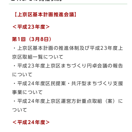
【上京区基本計画推進会議】
＜平成23年度＞
第1回（3月8日）
・上京区基本計画の推進体制及び平成23年度上
京区取組一覧について
・平成23年度上京区まちづくり円卓会議の報告
について
・平成24年度区民提案・共汗型まちづくり支援
事業について
・平成24年度上京区運営方針重点取組（案）に
ついて
＜平成24年度＞