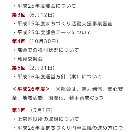
・平成25年度部会について
第3回
（6月12日）
・平成25年度まちづくり活動支援事業審査
・平成25年度部会テーマについて
第4回
（10月30日）
・部会での検討状況について
・意見交換会
第5回
（2月21日）
・平成26年度運営方針（案）について
＜平成26年度＞
※部会は，魅力発信，安心安
全，地域活動，国際化，若手育成の5つ
第1回
（5月1日）
・上京区役所の取組について
・平成26年度まちづくり円卓会議の進め方につ