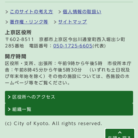
このサイトの考え方
個人情報の取扱い
著作権・リンク等
サイトマップ
上京区役所
〒602-8511 京都市上京区今出川通室町西入堀出シ町
285番地 電話番号：
050-1725-6605
(代表)
開庁時間
区役所・支所、出張所：午前9時から午後5時 市役所本庁
舎：午前8時45分から午後5時30分 （いずれも土日祝及
び年末年始を除く）その他の施設については、各施設のホ
ームページ等をご覧ください。
区役所へのアクセス
組織一覧
(c) City of Kyoto. All rights reserved.