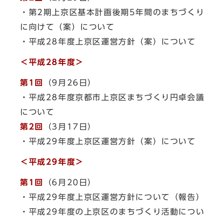
・第2期上京区基本計画後期5年間のまちづくり
に向けて（案）について
・平成28年度上京区運営方針（案）について
＜平成28年度＞
第1回
（9月26日）
・平成28年度京都市上京区まちづくり円卓会議
について
第2回
（3月17日）
・平成29年度上京区運営方針（案）について
＜平成29年度＞
第1回
（6月20日）
・平成29年度上京区運営方針について（報告）
・平成29年度の上京区のまちづくり活動につい