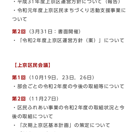
・平成31年度上京区運営方針について（報告）
・令和元年度上京区民まちづくり活動支援事業に
ついて
第2回
（3月31日：書面開催）
・「令和2年度上京区運営方針（案）」について
【上京区民会議】
第1回
（10月19日，23日，26日）
・部会ごとの令和2年度の今後の取組等について
第2回
（11月27日）
・区民ふれあい事業の令和2年度の取組状況と今
後の取組について
・「次期上京区基本計画」の策定について