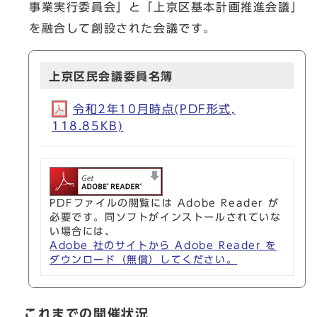
事業実行委員会」と「上京区基本計画推進会議」
を融合して創設された会議です。
上京区民会議委員名簿
令和2年10月時点(PDF形式,
118.85KB)
PDFファイルの閲覧には Adobe Reader が
必要です。同ソフトがインストールされていな
い場合には、
Adobe 社のサイトから Adobe Reader を
ダウンロード（無償）してください。
これまでの開催状況