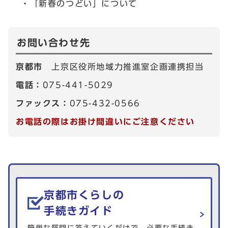
・「新春のつどい」について
お問い合わせ先
京都市
上京区役所地域力推進室企画連携担当
電話：
075-441-5029
ファックス：
075-432-0566
お電話の際はお掛け間違いにご注意ください
生活情報を探す
京都市くらしの
手続きガイド