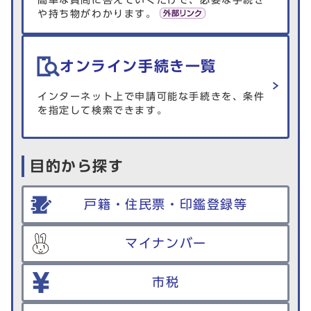
簡単な質問に答えていくだけで、必要な手続き
や持ち物がわかります。
オンライン手続き一覧
インターネット上で申請可能な手続きを、条件
を指定して検索できます。
目的から探す
戸籍・住民票・印鑑登録等
マイナンバー
市税