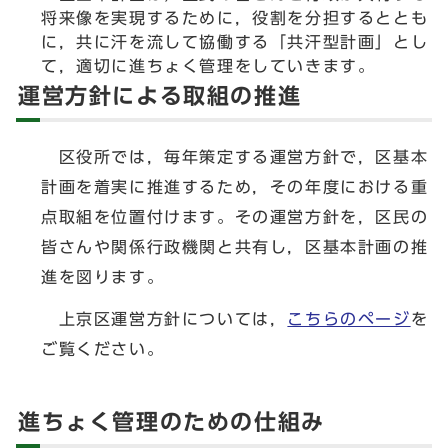
将来像を実現するために，役割を分担するととも
に，共に汗を流して協働する「共汗型計画」とし
て，適切に進ちょく管理をしていきます。
運営方針による取組の推進
区役所では，毎年策定する運営方針で，区基本
計画を着実に推進するため，その年度における重
点取組を位置付けます。その運営方針を，区民の
皆さんや関係行政機関と共有し，区基本計画の推
進を図ります。
上京区運営方針については，
こちらのページ
を
ご覧ください。
進ちょく管理のための仕組み