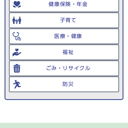
健康保険・年金
子育て
医療・健康
福祉
ごみ・リサイクル
防災