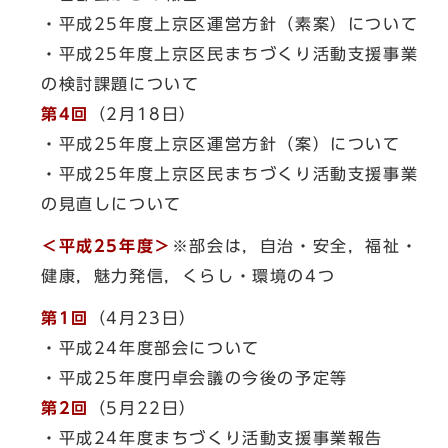
・平成25年度上京区運営方針（素案）について
・平成25年度上京区民まちづくり活動支援事業
の検討課題について
第4回
（2月18日）
・平成25年度上京区運営方針（案）について
・平成25年度上京区民まちづくり活動支援事業
の見直しについて
＜平成25年度＞
※部会は，自治・安全，福祉・
健康，魅力発信，くらし・環境の4つ
第1回
（4月23日）
・平成24年度部会について
・平成25年度円卓会議の今後の予定等
第2回
（5月22日）
・平成24年度まちづくり活動支援事業報告