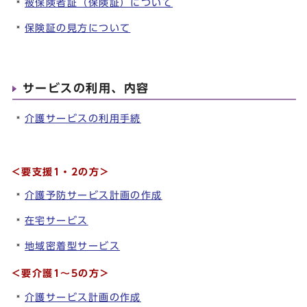
被保険者証（保険証）について
保険証の見方について
サービスの利用、内容
介護サービスの利用手続
＜要支援1・2の方＞
介護予防サービス計画の作成
在宅サービス
地域密着型サービス
＜要介護1～5の方＞
介護サービス計画の作成