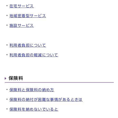
在宅サービス
地域密着型サービス
施設サービス
利用者負担について
利用者負担の軽減について
保険料
保険料と保険料の納め方
保険料の納付が困難な事情があるときは
保険料を納めないでいると