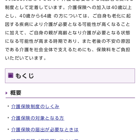
制度として定着しています。介護保険への加入は40歳以上
とし、40歳から64歳 の方については、ご自身も老化に起
因する疾病により介護が必要となる可能性が高くなること
に加えて、ご自身の親が高齢となり介護が必要となる状態
になる可能性が高まる時期であり、また老後の不安の原因
である介護を社会全体で支えるためにも、保険料をご負担
いただいています。
もくじ
概要
介護保険制度のしくみ
介護保険の対象となる方
介護保険の届出が必要なときは